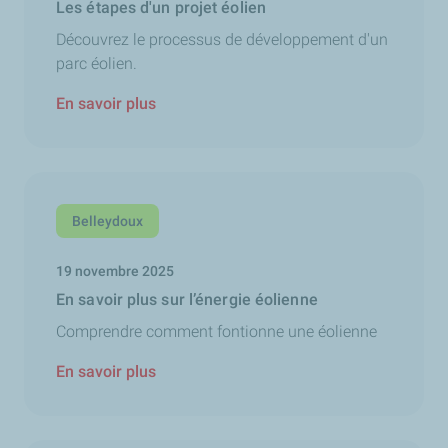
Les étapes d'un projet éolien
Découvrez le processus de développement d'un
parc éolien.
En savoir plus
Belleydoux
19 novembre 2025
En savoir plus sur l’énergie éolienne
Comprendre comment fontionne une éolienne
En savoir plus