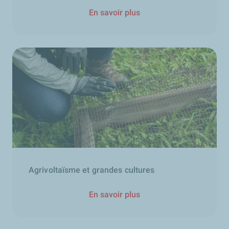
En savoir plus
Agrivoltaïsme et grandes cultures
En savoir plus