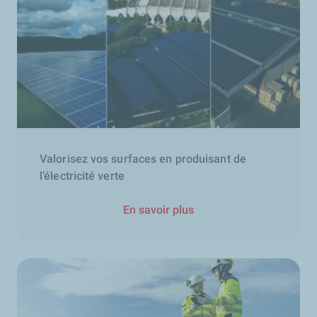
Valorisez vos surfaces en produisant de
l’électricité verte
En savoir plus