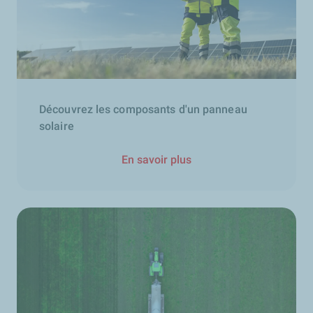
Découvrez les composants d'un panneau
solaire
En savoir plus