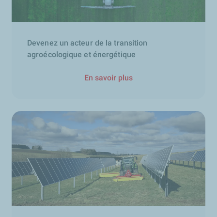
Devenez un acteur de la transition
agroécologique et énergétique
En savoir plus