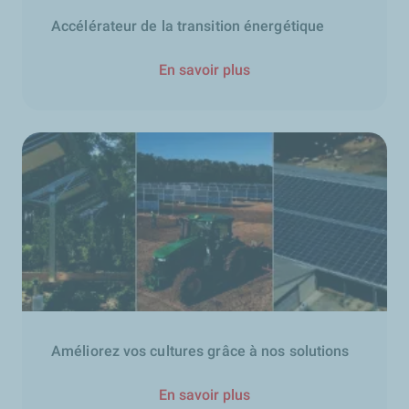
Accélérateur de la transition énergétique
En savoir plus
Améliorez vos cultures grâce à nos solutions
En savoir plus