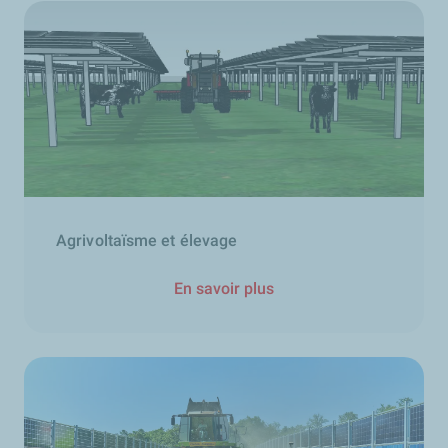
Agrivoltaïsme et élevage
En savoir plus