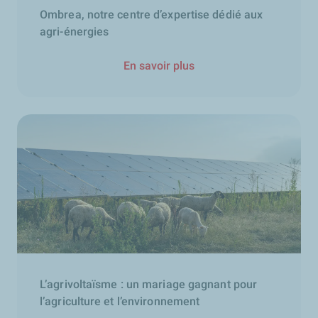
Ombrea, notre centre d’expertise dédié aux
agri-énergies
En savoir plus
L’agrivoltaïsme : un mariage gagnant pour
l’agriculture et l’environnement