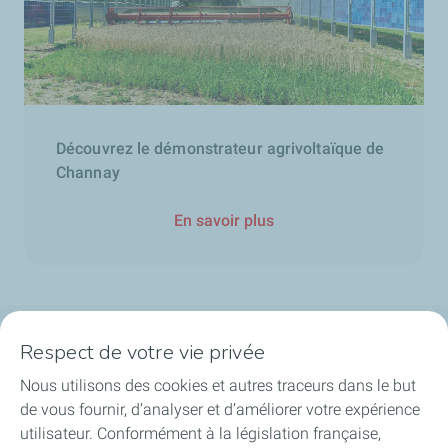
Découvrez le démonstrateur agrivoltaïque de
Channay
En savoir plus
Respect de votre vie privée
La société
Nous utilisons des cookies et autres traceurs dans le but
Nos métiers
de vous fournir, d’analyser et d’améliorer votre expérience
utilisateur. Conformément à la législation française,