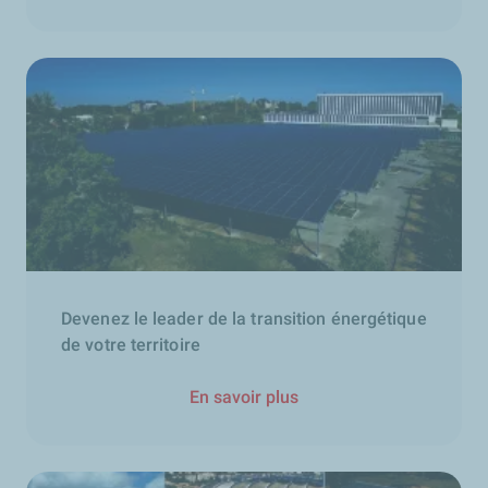
Devenez le leader de la transition énergétique
de votre territoire
En savoir plus