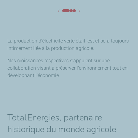
La production d’électricité verte était, est et sera toujours
intimement liée à la production agricole.
Nos croissances respectives s’appuient sur une
collaboration visant à préserver l’environnement tout en
développant l’économie.
TotalEnergies, partenaire
historique du monde agricole