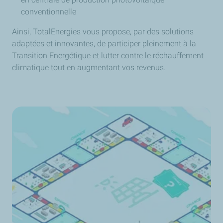
conventionnelle
Ainsi,
TotalEnergies
vous propose, par des solutions
adaptées et innovantes, de participer pleinement à la
Transition Energétique et lutter contre le réchauffement
climatique tout en augmentant vos revenus.