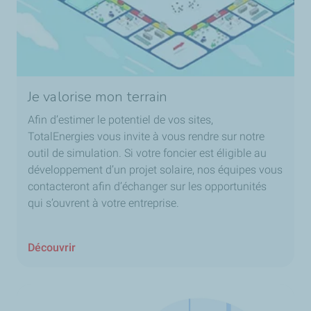
Je valorise mon terrain
Afin d’estimer le potentiel de vos sites,
TotalEnergies
vous invite à vous rendre sur notre
outil de simulation
.
Si votre foncier est éligible au
développement d’un projet solaire, nos équipes vous
contacteront afin d’échanger sur les opportunités
qui s’ouvrent à votre entreprise.
Découvrir