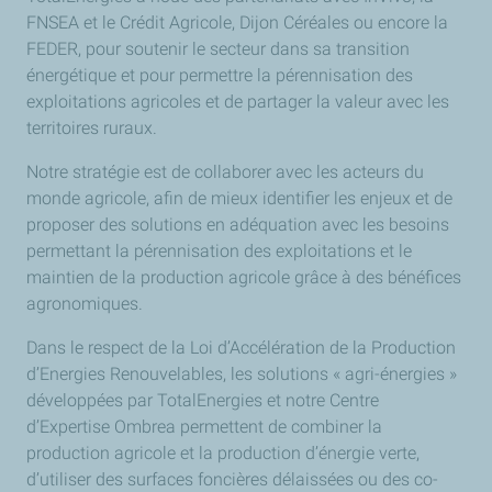
FNSEA et le Crédit Agricole, Dijon Céréales ou encore la
FEDER, pour soutenir le secteur dans sa transition
énergétique et pour permettre la pérennisation des
exploitations agricoles et de partager la valeur avec les
territoires ruraux.
Notre stratégie est de collaborer avec les acteurs du
monde agricole, afin de mieux identifier les enjeux et de
proposer des solutions en adéquation avec les besoins
permettant la pérennisation des exploitations et le
maintien de la production agricole grâce à des bénéfices
agronomiques.
Dans le respect de la Loi d’Accélération de la Production
d’Energies Renouvelables, les solutions « agri-énergies »
développées par TotalEnergies et notre Centre
d’Expertise Ombrea permettent de combiner la
production agricole et la production d’énergie verte,
d’utiliser des surfaces foncières délaissées ou des co-