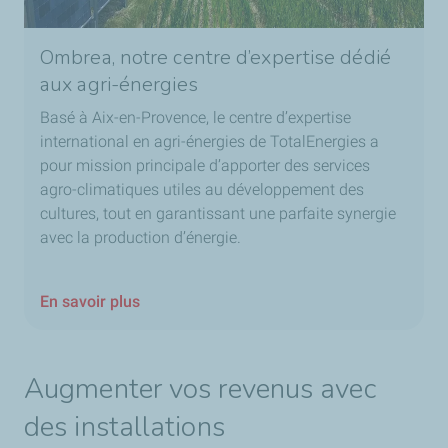
Ombrea, notre centre d’expertise dédié
aux agri-énergies
Basé à Aix-en-Provence, le centre d’expertise
international en agri-énergies de TotalEnergies a
pour mission principale d’apporter des services
agro-climatiques utiles au développement des
cultures, tout en garantissant une parfaite synergie
avec la production d’énergie.
En savoir plus
Augmenter vos revenus avec
des installations