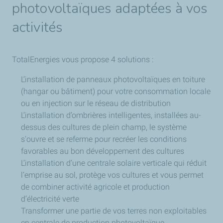
photovoltaïques adaptées à vos
activités
TotalEnergies
vous propose 4 solutions :
L’installation de panneaux photovoltaïques en toiture
(hangar ou bâtiment) pour votre consommation locale
ou en injection sur le réseau de distribution
L’installation d’ombrières intelligentes, installées au-
dessus des cultures de plein champ, le système
s'ouvre et se referme pour recréer les conditions
favorables au bon développement des cultures
L’installation d’une centrale solaire verticale qui réduit
l’emprise au sol, protège vos cultures et vous permet
de combiner activité agricole et production
d’électricité verte
Transformer une partie de vos terres non exploitables
en centrale de production photovoltaïque