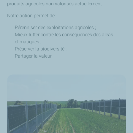
produits agricoles non valorisés actuellement.
Notre action permet de :
Pérenniser des exploitations agricoles ;
Mieux lutter contre les conséquences des aléas
climatiques ;
Préserver la biodiversité ;
Partager la valeur.