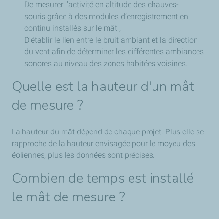
De mesurer l'activité en altitude des chauves-
souris grâce à des modules d’enregistrement en
continu installés sur le mât ;
D'établir le lien entre le bruit ambiant et la direction
du vent afin de déterminer les différentes ambiances
sonores au niveau des zones habitées voisines.
Quelle est la hauteur d'un mât
de mesure ?
La hauteur du mât dépend de chaque projet. Plus elle se
rapproche de la hauteur envisagée pour le moyeu des
éoliennes, plus les données sont précises.
Combien de temps est installé
le mât de mesure ?