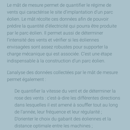
Le mât de mesure permet de quantifier le régime de
vents qui caractérise le site d’implantation d’un parc
éolien. Le mât récolte ces données afin de pouvoir
prédire la quantité d’électricité qui pourra être produite
par le parc éolien. Il permet aussi de déterminer
l’intensité des vents et vérifier si les éoliennes
envisagées sont assez robustes pour supporter la
charge mécanique qui est associée. C’est une étape
indispensable à la construction d’un parc éolien.
L'analyse des données collectées par le mât de mesure
permet également :
De quantifier la vitesse du vent et de déterminer la
rose des vents : c’est-à-dire les différentes directions
dans lesquelles il est amené à souffler tout au long
de l’année, leur fréquence et leur régularité ;
D’orienter le choix du gabarit des éoliennes et la
distance optimale entre les machines ;