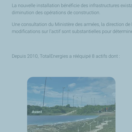
La nouvelle installation bénéficie des infrastructures exist
diminution des opérations de construction.
Une consultation du Ministère des armées, la direction de l'
modifications sur l’actif sont substantielles pour détermine
Depuis 2010, TotalEnergies a rééquipé 8 actifs dont :