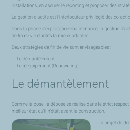
installations, en assurer le reporting et proposer des strat
La gestion d’actifs est l’interlocuteur privilégié des co-acti
Dans la phase d’exploitation-maintenance, la gestion d’act
de fin de vie d’actifs la mieux adaptée.
Deux stratégies de fin de vie sont envisageables :
Le démantèlement
Le rééquipement (Repowering)
Le démantèlement
Comme la pose, la dépose se réalise dans le strict respect
meilleur état qu’il n’était avant la construction.
Un projet de dé