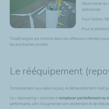
Déconnecté du r
spécialisés.
Pour l’éolien, 
Pour le photovol
TotalEnergies
est motrice dans les réflexions menées pour
les prochaines années.
Le rééquipement (repo
Contrairement aux idées reçues, le démantèlement n’est pas 
Le « repowering » consiste à
remplacer partiellement ou 
performants, afin d’augmenter son rendement et de réduire 