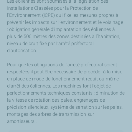
Les éoliennes sont soumises à la législation des
Installations Classées pour la Protection de
l’Environnement (ICPE) qui fixe les mesures propres à
prévenir les impacts sur l’environnement et le voisinage
: obligation générale d’implantation des éoliennes à
plus de 500 mètres des zones destinées à l’habitation,
niveau de bruit fixé par l’arrêté préfectoral
d’autorisation.
Pour que les obligations de l’arrêté préfectoral soient
respectées il peut être nécessaire de procéder à la mise
en place de mode de fonctionnement réduit ou même
d’arrêt des éoliennes. Les machines font l’objet de
perfectionnements techniques constants : diminution de
la vitesse de rotation des pales, engrenages de
précision silencieux, système de serration sur les pales,
montages des arbres de transmission sur
amortisseurs…