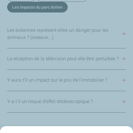
Les impacts du parc éolien
Les éoliennes représent-elles un danger pour les
animaux ? (oiseaux...)
La récéption de la télévision peut-elle être perturbée ?
Y-aura t'il un impact sur le prix de l'immobilier ?
Y-a t'il un risque d'effet stroboscopique ?