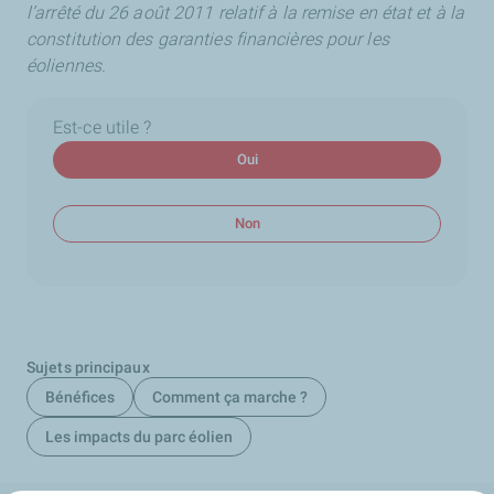
l’arrêté du 26 août 2011 relatif à la remise en état et à la
constitution des garanties financières pour les
éoliennes.
Est-ce utile ?
Oui
Non
Sujets principaux
Bénéfices
Comment ça marche ?
Les impacts du parc éolien