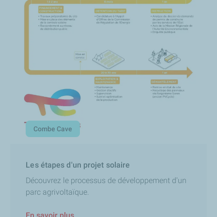
Combe Cave
Les étapes d'un projet solaire
Découvrez le processus de développement d'un
parc agrivoltaïque.
En savoir plus