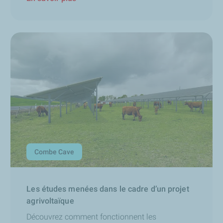
Combe Cave
Les études menées dans le cadre d’un projet
agrivoltaïque
Découvrez comment fonctionnent les