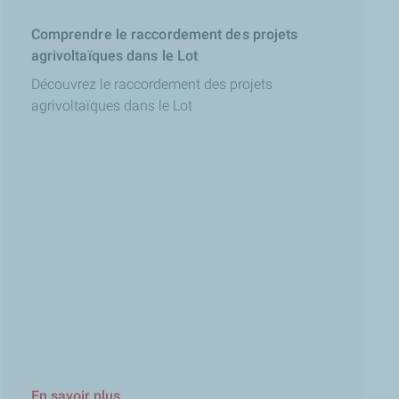
Comprendre le raccordement des projets
agrivoltaïques dans le Lot
Découvrez le raccordement des projets
agrivoltaïques dans le Lot
En savoir plus