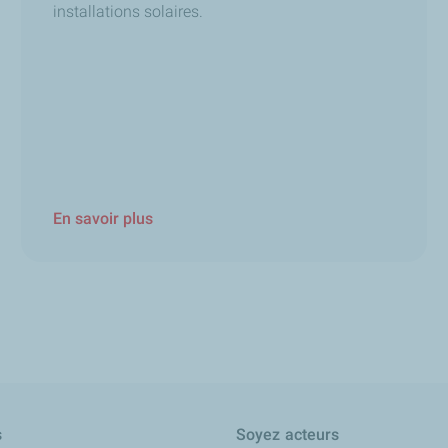
installations solaires.
En savoir plus
s
Soyez acteurs