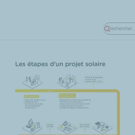
Voir les résul