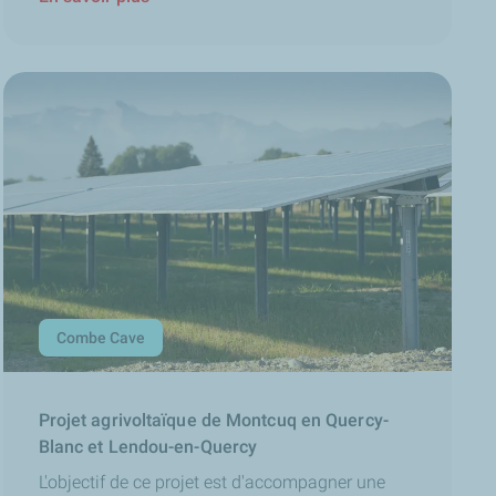
Combe Cave
Projet agrivoltaïque de Montcuq en Quercy-
Blanc et Lendou-en-Quercy
L'objectif de ce projet est d'accompagner une