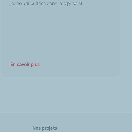
jeune agricultrice dans la reprise et...
En savoir plus
Nos projets