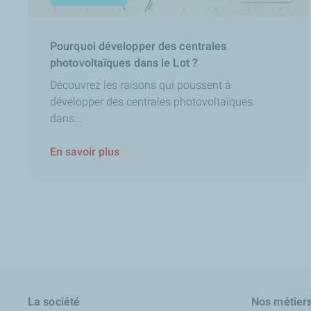
Pourquoi développer des centrales
photovoltaïques dans le Lot ?
Découvrez les raisons qui poussent à
développer des centrales photovoltaïques
dans...
En savoir plus
La société
Nos métier