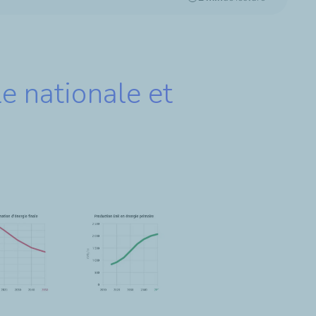
le nationale et