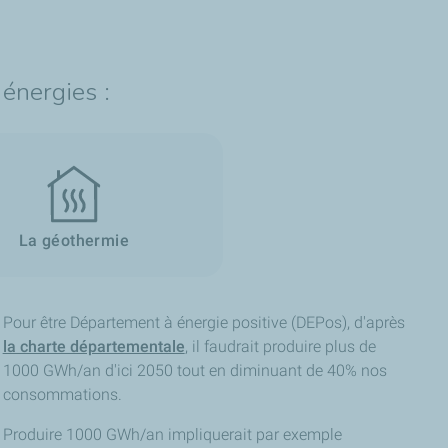
 énergies :
La géothermie
Pour être Département à énergie positive (DEPos), d'après
la charte départementale
, il faudrait produire plus de
1000 GWh/an d'ici 2050 tout en diminuant de 40% nos
consommations.
Produire 1000 GWh/an impliquerait par exemple