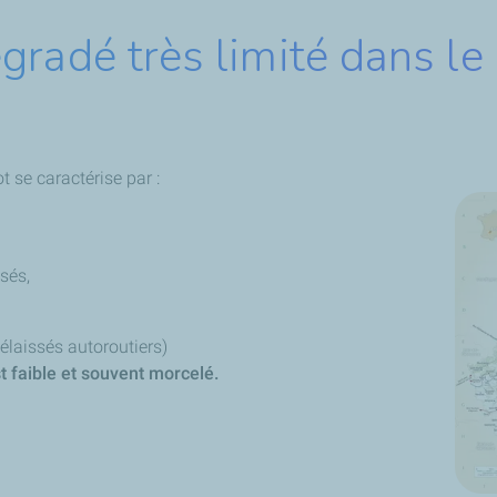
gradé très limité dans le
t se caractérise par :
sés,
délaissés autoroutiers)
t faible et souvent morcelé.