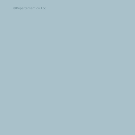
©Département du Lot