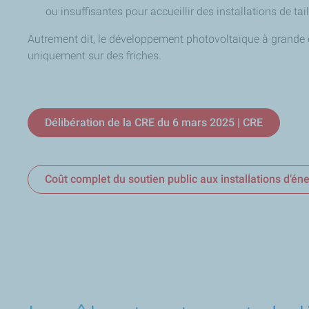
ou insuffisantes pour accueillir des installations de tail
Autrement dit, le développement photovoltaïque à grande 
uniquement sur des friches.
Délibération de la CRE du 6 mars 2025 | CRE
Coût complet du soutien public aux installations d’én