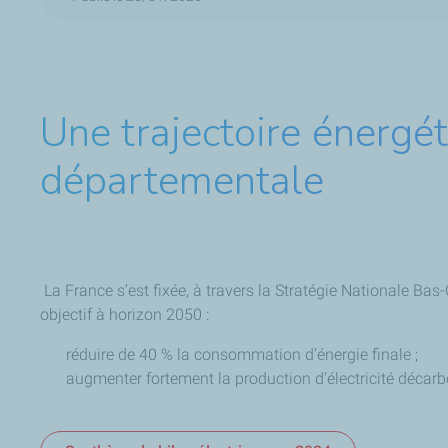
Une trajectoire énergét
départementale
La France s’est fixée, à travers la Stratégie Nationale Ba
objectif à horizon 2050 :
réduire de 40 % la consommation d’énergie finale ;
augmenter fortement la production d’électricité décar