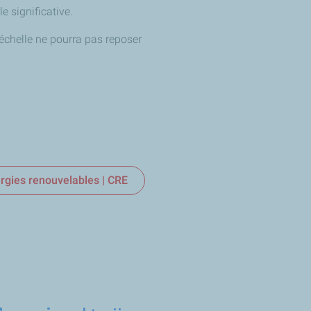
le significative.
échelle ne pourra pas reposer
ergies renouvelables | CRE