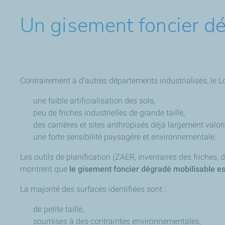
Un gisement foncier dé
Contrairement à d’autres départements industrialisés, le Lo
une faible artificialisation des sols,
peu de friches industrielles de grande taille,
des carrières et sites anthropisés déjà largement valori
une forte sensibilité paysagère et environnementale.
Les outils de planification (ZAER, inventaires des friches, 
montrent que
le gisement foncier dégradé mobilisable es
La majorité des surfaces identifiées sont :
de petite taille,
soumises à des contraintes environnementales,