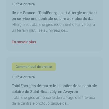
19 février 2026
Île-de-France : TotalEnergies et Altergie mettent
en service une centrale solaire aux abords d...
Altergie et TotalEnergies redonnent de la valeur à
un terrain inutilisé au niveau de...
En savoir plus
Communiqué de presse
13 février 2026
TotalEnergies démarre le chantier de la centrale
solaire de Saint-Beauzély en Aveyron
TotalEnergies annonce le démarrage des travaux
de la centrale photovoltaïque de...