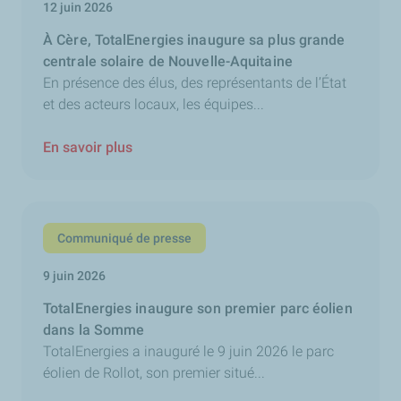
12 juin 2026
À Cère, TotalEnergies inaugure sa plus grande
centrale solaire de Nouvelle-Aquitaine
En présence des élus, des représentants de l’État
et des acteurs locaux, les équipes...
En savoir plus
Communiqué de presse
9 juin 2026
TotalEnergies inaugure son premier parc éolien
dans la Somme
TotalEnergies a inauguré le 9 juin 2026 le parc
éolien de Rollot, son premier situé...