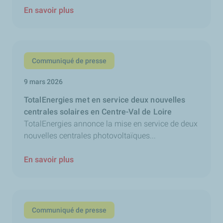
En savoir plus
Communiqué de presse
9 mars 2026
TotalEnergies met en service deux nouvelles
centrales solaires en Centre-Val de Loire
TotalEnergies annonce la mise en service de deux
nouvelles centrales photovoltaïques...
En savoir plus
Communiqué de presse