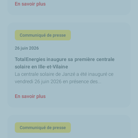
En savoir plus
Communiqué de presse
26 juin 2026
TotalEnergies inaugure sa première centrale
solaire en Ille-et-Vilaine
La centrale solaire de Janzé a été inauguré ce
vendredi 26 juin 2026 en présence des...
En savoir plus
Communiqué de presse