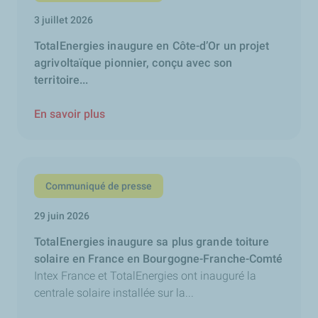
3 juillet 2026
TotalEnergies inaugure en Côte-d’Or un projet
agrivoltaïque pionnier, conçu avec son
territoire...
En savoir plus
Communiqué de presse
29 juin 2026
TotalEnergies inaugure sa plus grande toiture
solaire en France en Bourgogne-Franche-Comté
Intex France et TotalEnergies ont inauguré la
centrale solaire installée sur la...