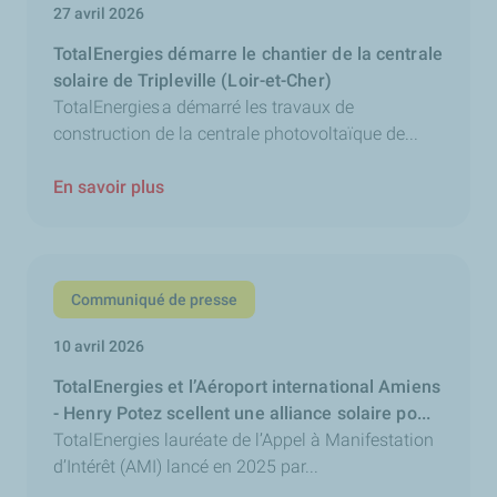
27 avril 2026
TotalEnergies démarre le chantier de la centrale
solaire de Tripleville (Loir-et-Cher)
TotalEnergies a démarré les travaux de
construction de la centrale photovoltaïque de...
En savoir plus
Communiqué de presse
10 avril 2026
TotalEnergies et l’Aéroport international Amiens
- Henry Potez scellent une alliance solaire po...
TotalEnergies lauréate de l’Appel à Manifestation
d’Intérêt (AMI) lancé en 2025 par...