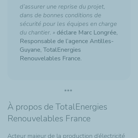
d’assurer une reprise du projet,
dans de bonnes conditions de
sécurité pour les équipes en charge
du chantier. »
déclare Marc Longrée,
Responsable de l’agence Antilles-
Guyane, TotalEnergies
Renouvelables France.
***
À propos de TotalEnergies
Renouvelables France
Acteur majeur de la production d’électricité