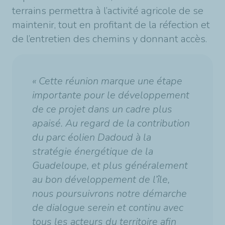
terrains permettra à l’activité agricole de se
maintenir, tout en profitant de la réfection et
de l’entretien des chemins y donnant accès.
« Cette réunion marque une étape
importante pour le développement
de ce projet dans un cadre plus
apaisé. Au regard de la contribution
du parc éolien Dadoud à la
stratégie énergétique de la
Guadeloupe, et plus généralement
au bon développement de l’île,
nous poursuivrons notre démarche
de dialogue serein et continu avec
tous les acteurs du territoire afin