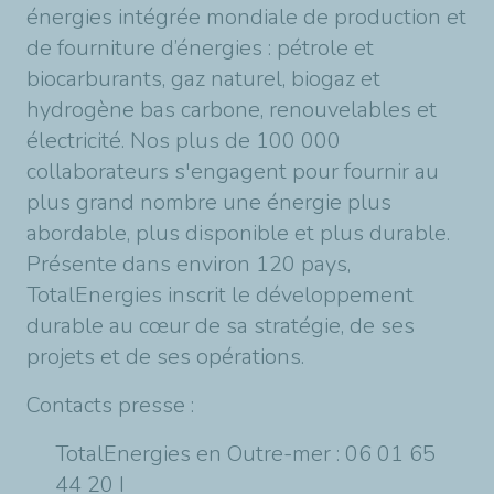
énergies intégrée mondiale de production et
de fourniture d’énergies : pétrole et
biocarburants, gaz naturel, biogaz et
hydrogène bas carbone, renouvelables et
électricité. Nos plus de 100 000
collaborateurs s'engagent pour fournir au
plus grand nombre une énergie plus
abordable, plus disponible et plus durable.
Présente dans environ 120 pays,
TotalEnergies inscrit le développement
durable au cœur de sa stratégie, de ses
projets et de ses opérations.
Contacts presse :
TotalEnergies en Outre-mer : 06 01 65
44 20 I