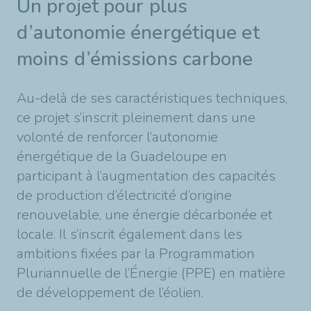
Un projet pour plus
d’autonomie énergétique et
moins d’émissions carbone
Au-delà de ses caractéristiques techniques,
ce projet s’inscrit pleinement dans une
volonté de renforcer l’autonomie
énergétique de la Guadeloupe en
participant à l’augmentation des capacités
de production d’électricité d’origine
renouvelable, une énergie décarbonée et
locale. Il s’inscrit également dans les
ambitions fixées par la Programmation
Pluriannuelle de l’Énergie (PPE) en matière
de développement de l’éolien.