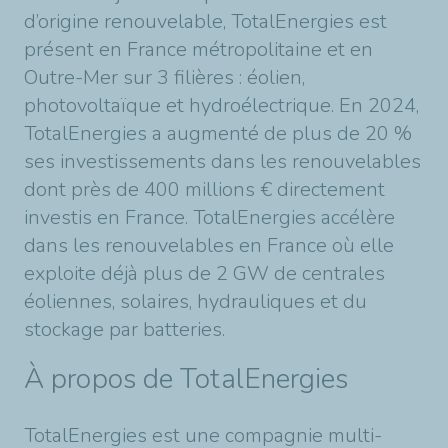
d’origine renouvelable, TotalEnergies est
présent en France métropolitaine et en
Outre-Mer sur 3 filières : éolien,
photovoltaïque et hydroélectrique. En 2024,
TotalEnergies a augmenté de plus de 20 %
ses investissements dans les renouvelables
dont près de 400 millions € directement
investis en France. TotalEnergies accélère
dans les renouvelables en France où elle
exploite déjà plus de 2 GW de centrales
éoliennes, solaires, hydrauliques et du
stockage par batteries.
À propos de TotalEnergies
TotalEnergies est une compagnie multi-