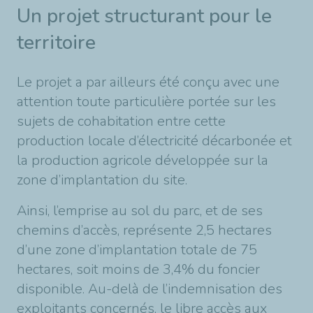
Un projet structurant pour le
territoire
Le projet a par ailleurs été conçu avec une
attention toute particulière portée sur les
sujets de cohabitation entre cette
production locale d’électricité décarbonée et
la production agricole développée sur la
zone d’implantation du site.
Ainsi, l’emprise au sol du parc, et de ses
chemins d’accès, représente 2,5 hectares
d’une zone d’implantation totale de 75
hectares, soit moins de 3,4% du foncier
disponible. Au-delà de l’indemnisation des
exploitants concernés, le libre accès aux