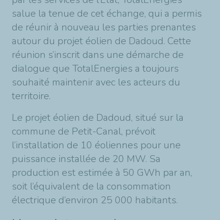
salue la tenue de cet échange, qui a permis
de réunir à nouveau les parties prenantes
autour du projet éolien de Dadoud. Cette
réunion s’inscrit dans une démarche de
dialogue que TotalEnergies a toujours
souhaité maintenir avec les acteurs du
territoire.
Le projet éolien de Dadoud, situé sur la
commune de Petit-Canal, prévoit
l’installation de 10 éoliennes pour une
puissance installée de 20 MW. Sa
production est estimée à 50 GWh par an,
soit l’équivalent de la consommation
électrique d’environ 25 000 habitants.