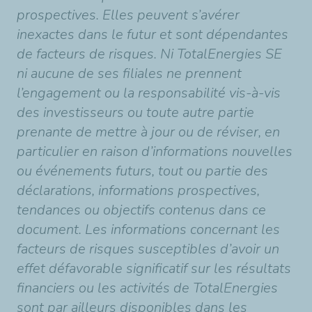
prospectives. Elles peuvent s’avérer
inexactes dans le futur et sont dépendantes
de facteurs de risques. Ni TotalEnergies SE
ni aucune de ses filiales ne prennent
l’engagement ou la responsabilité vis-à-vis
des investisseurs ou toute autre partie
prenante de mettre à jour ou de réviser, en
particulier en raison d’informations nouvelles
ou événements futurs, tout ou partie des
déclarations, informations prospectives,
tendances ou objectifs contenus dans ce
document. Les informations concernant les
facteurs de risques susceptibles d’avoir un
effet défavorable significatif sur les résultats
financiers ou les activités de TotalEnergies
sont par ailleurs disponibles dans les