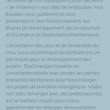
certaines de nos installations pour découvrir
« de l’intérieur » nos sites de production. Nos
équipes vous guideront et vous
présenteront leur fonctionnement, les
étapes de développement, de construction
et les enjeux de l’exploitation/maintenance.
L’acceptation des élus et de l’ensemble du
tissu socio-économique du territoire est un
pré requis pour le développement des
projets. TotalEnergies travaille en
concertation étroite avec toutes les parties
prenantes territoriales pour faire émerger
les projets de transition énergétique. Visiter
nos sites, échanger avec des professionnels
est le meilleur moyen pour mieux
appréhender les énergies renouvelables.