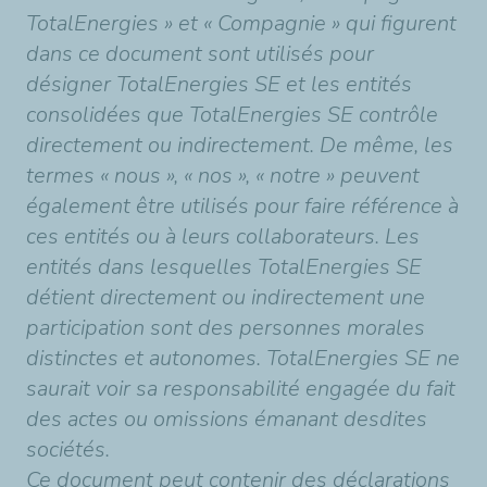
TotalEnergies » et « Compagnie » qui figurent
dans ce document sont utilisés pour
désigner TotalEnergies SE et les entités
consolidées que TotalEnergies SE contrôle
directement ou indirectement. De même, les
termes « nous », « nos », « notre » peuvent
également être utilisés pour faire référence à
ces entités ou à leurs collaborateurs. Les
entités dans lesquelles TotalEnergies SE
détient directement ou indirectement une
participation sont des personnes morales
distinctes et autonomes. TotalEnergies SE ne
saurait voir sa responsabilité engagée du fait
des actes ou omissions émanant desdites
sociétés.
Ce document peut contenir des déclarations