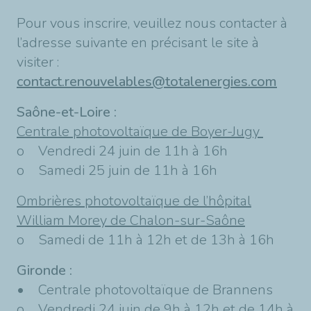
Pour vous inscrire, veuillez nous contacter à
l’adresse suivante en précisant le site à
visiter :
contact.renouvelables@totalenergies.com
Saône-et-Loire :
Centrale photovoltaïque de Boyer-Jugy
o Vendredi 24 juin de 11h à 16h
o Samedi 25 juin de 11h à 16h
Ombrières photovoltaïque de l’hôpital
William Morey de Chalon-sur-Saône
o Samedi de 11h à 12h et de 13h à 16h
Gironde :
• Centrale photovoltaïque de Brannens
o Vendredi 24 juin de 9h à 12h et de 14h à