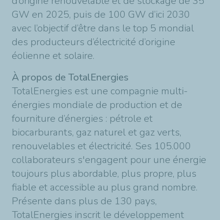
d’origine renouvelable et de stockage de 35
GW en 2025, puis de 100 GW d’ici 2030
avec l’objectif d’être dans le top 5 mondial
des producteurs d’électricité d’origine
éolienne et solaire.
À propos de TotalEnergies
TotalEnergies est une compagnie multi-
énergies mondiale de production et de
fourniture d’énergies : pétrole et
biocarburants, gaz naturel et gaz verts,
renouvelables et électricité. Ses 105.000
collaborateurs s'engagent pour une énergie
toujours plus abordable, plus propre, plus
fiable et accessible au plus grand nombre.
Présente dans plus de 130 pays,
TotalEnergies inscrit le développement