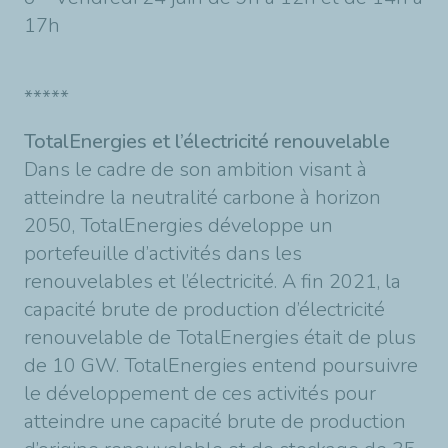
17h
*****
TotalEnergies et l’électricité renouvelable
Dans le cadre de son ambition visant à
atteindre la neutralité carbone à horizon
2050, TotalEnergies développe un
portefeuille d’activités dans les
renouvelables et l’électricité. A fin 2021, la
capacité brute de production d’électricité
renouvelable de TotalEnergies était de plus
de 10 GW. TotalEnergies entend poursuivre
le développement de ces activités pour
atteindre une capacité brute de production