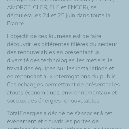
AMORCE, CLER, ELE et FNCCR), se
déroulera les 24 et 25 juin dans toute la
France.
L’objectif de ces Journées est de faire
découvrir les différentes filières du secteur
des renouvelables en présentant la
diversité des technologies, les métiers, le
travail des équipes sur les installations et
en répondant aux interrogations du public.
Ces échanges permettront de présenter les
atouts économiques, environnementaux et
sociaux des énergies renouvelables.
TotalEnergies a décidé de s’associer à cet
événement et d’ouvrir les portes de