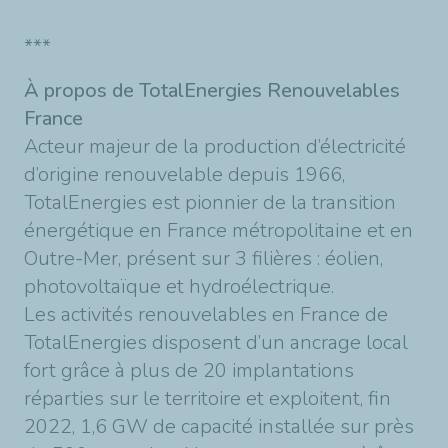
***
À propos de TotalEnergies Renouvelables
France
Acteur majeur de la production d’électricité
d’origine renouvelable depuis 1966,
TotalEnergies est pionnier de la transition
énergétique en France métropolitaine et en
Outre-Mer, présent sur 3 filières : éolien,
photovoltaïque et hydroélectrique.
Les activités renouvelables en France de
TotalEnergies disposent d’un ancrage local
fort grâce à plus de 20 implantations
réparties sur le territoire et exploitent, fin
2022, 1,6 GW de capacité installée sur près