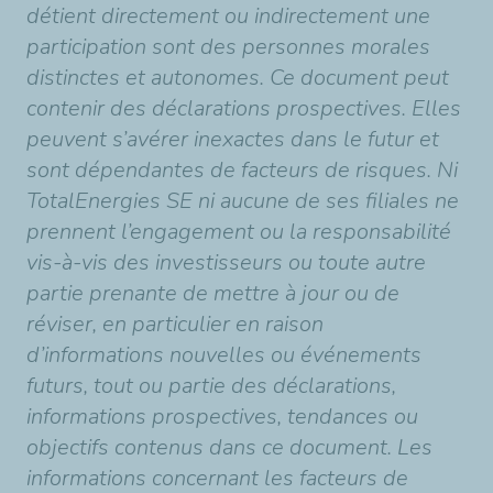
détient directement ou indirectement une
participation sont des personnes morales
distinctes et autonomes. Ce document peut
contenir des déclarations prospectives. Elles
peuvent s’avérer inexactes dans le futur et
sont dépendantes de facteurs de risques. Ni
TotalEnergies SE ni aucune de ses filiales ne
prennent l’engagement ou la responsabilité
vis-à-vis des investisseurs ou toute autre
partie prenante de mettre à jour ou de
réviser, en particulier en raison
d’informations nouvelles ou événements
futurs, tout ou partie des déclarations,
informations prospectives, tendances ou
objectifs contenus dans ce document. Les
informations concernant les facteurs de