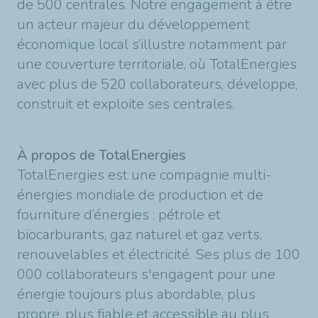
de 500 centrales. Notre engagement à être
un acteur majeur du développement
économique local s’illustre notamment par
une couverture territoriale, où TotalEnergies
avec plus de 520 collaborateurs, développe,
construit et exploite ses centrales.
À propos de TotalEnergies
TotalEnergies est une compagnie multi-
énergies mondiale de production et de
fourniture d’énergies : pétrole et
biocarburants, gaz naturel et gaz verts,
renouvelables et électricité. Ses plus de 100
000 collaborateurs s'engagent pour une
énergie toujours plus abordable, plus
propre, plus fiable et accessible au plus