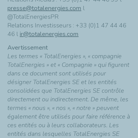
presse@totalenergies.com
l
@TotalEnergiesPR
Relations Investisseurs : +33 (0)1 47 44 46
46 l
ir@totalenergies.com
Avertissement
Les termes « TotalEnergies », « compagnie
TotalEnergies » et « Compagnie » qui figurent
dans ce document sont utilisés pour
désigner TotalEnergies SE et les entités
consolidées que TotalEnergies SE contrôle
directement ou indirectement. De même, les
termes « nous », « nos », « notre » peuvent
également être utilisés pour faire référence à
ces entités ou à leurs collaborateurs. Les
entités dans lesquelles TotalEnergies SE