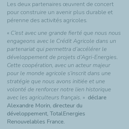
Les deux partenaires œuvrent de concert
pour construire un avenir plus durable et
pérenne des activités agricoles.
«
C’est avec une grande fierté que nous nous
engageons avec le Crédit Agricole dans un
partenariat qui permettra d’accélérer le
développement de projets d’Agri-Energies.
Cette coopération, avec un acteur majeur
pour le monde agricole s’inscrit dans une
stratégie que nous avons initiée et une
volonté de renforcer notre lien historique
avec les agriculteurs français.
»
déclare
Alexandre Morin, directeur du
développement, TotalEnergies
Renouvelables France.