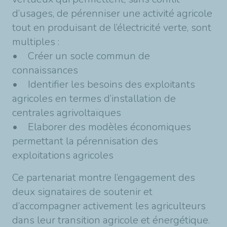
d’usages, de pérenniser une activité agricole
tout en produisant de l’électricité verte, sont
multiples :
• Créer un socle commun de
connaissances
• Identifier les besoins des exploitants
agricoles en termes d’installation de
centrales agrivoltaïques
• Elaborer des modèles économiques
permettant la pérennisation des
exploitations agricoles
Ce partenariat montre l’engagement des
deux signataires de soutenir et
d’accompagner activement les agriculteurs
dans leur transition agricole et énergétique.