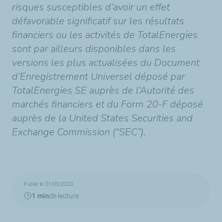
risques susceptibles d’avoir un effet
défavorable significatif sur les résultats
financiers ou les activités de TotalEnergies
sont par ailleurs disponibles dans les
versions les plus actualisées du Document
d’Enregistrement Universel déposé par
TotalEnergies SE auprès de l’Autorité des
marchés financiers et du Form 20-F déposé
auprès de la United States Securities and
Exchange Commission (“SEC”).
Publié le 01/03/2023
1 min
de lecture