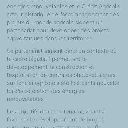
énergies renouvelables et le Crédit Agricole,
acteur historique de l'accompagnement des
projets du monde agricole signent un
partenariat pour développer des projets
agrivoltaïques dans les territoires.
Ce partenariat s’inscrit dans un contexte où
le cadre législatif permettant le
développement, la construction et
l’exploitation de centrales photovoltaïques
sur foncier agricole a été fixé par la nouvelle
loi d'accélération des énergies
renouvelables.
Les objectifs de ce partenariat, visant à
favoriser le développement de projets
vertueux qui permettent, sans conflit