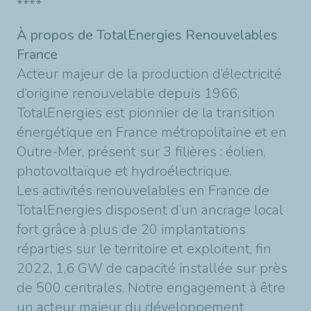
****
À propos de TotalEnergies Renouvelables
France
Acteur majeur de la production d’électricité
d’origine renouvelable depuis 1966,
TotalEnergies est pionnier de la transition
énergétique en France métropolitaine et en
Outre-Mer, présent sur 3 filières : éolien,
photovoltaïque et hydroélectrique.
Les activités renouvelables en France de
TotalEnergies disposent d’un ancrage local
fort grâce à plus de 20 implantations
réparties sur le territoire et exploitent, fin
2022, 1,6 GW de capacité installée sur près
de 500 centrales. Notre engagement à être
un acteur majeur du développement