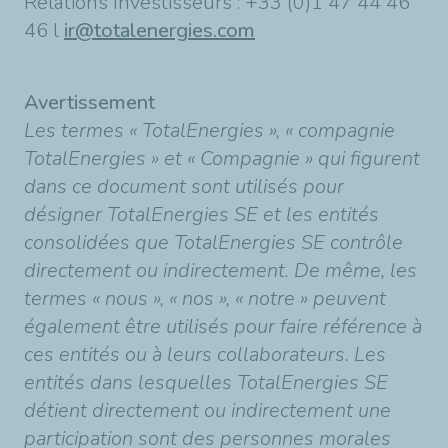
Relations Investisseurs : +33 (0)1 47 44 46
46 l
ir@totalenergies.com
Avertissement
Les termes « TotalEnergies », « compagnie
TotalEnergies » et « Compagnie » qui figurent
dans ce document sont utilisés pour
désigner TotalEnergies SE et les entités
consolidées que TotalEnergies SE contrôle
directement ou indirectement. De même, les
termes « nous », « nos », « notre » peuvent
également être utilisés pour faire référence à
ces entités ou à leurs collaborateurs. Les
entités dans lesquelles TotalEnergies SE
détient directement ou indirectement une
participation sont des personnes morales