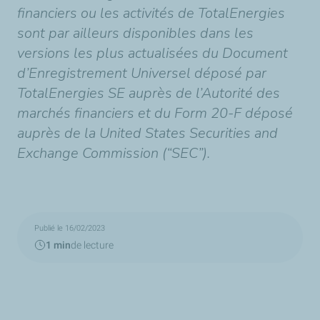
financiers ou les activités de TotalEnergies
sont par ailleurs disponibles dans les
versions les plus actualisées du Document
d’Enregistrement Universel déposé par
TotalEnergies SE auprès de l’Autorité des
marchés financiers et du Form 20-F déposé
auprès de la United States Securities and
Exchange Commission (“SEC”).
Publié le 16/02/2023
1 min
de lecture