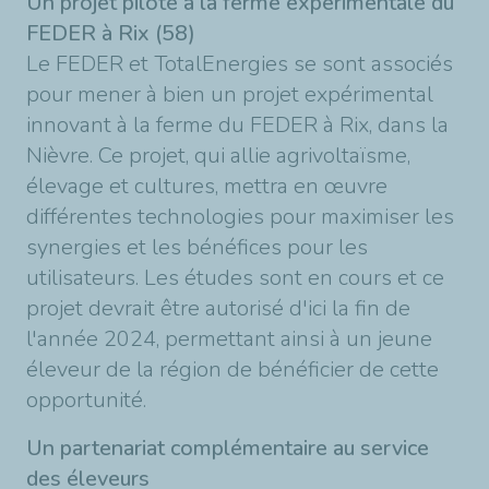
Un projet pilote à la ferme expérimentale du
FEDER à Rix (58)
Le FEDER et TotalEnergies se sont associés
pour mener à bien un projet expérimental
innovant à la ferme du FEDER à Rix, dans la
Nièvre. Ce projet, qui allie agrivoltaïsme,
élevage et cultures, mettra en œuvre
différentes technologies pour maximiser les
synergies et les bénéfices pour les
utilisateurs. Les études sont en cours et ce
projet devrait être autorisé d'ici la fin de
l'année 2024, permettant ainsi à un jeune
éleveur de la région de bénéficier de cette
opportunité.
Un partenariat complémentaire au service
des éleveurs