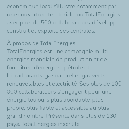
économique local s’illustre notamment par
une couverture territoriale, où TotalEnergies
avec plus de 500 collaborateurs, développe,
construit et exploite ses centrales.
À propos de TotalEnergies
TotalEnergies est une compagnie multi-
énergies mondiale de production et de
fourniture d’énergies : pétrole et
biocarburants, gaz naturel et gaz verts,
renouvelables et électricité. Ses plus de 100
000 collaborateurs s'engagent pour une
énergie toujours plus abordable, plus
propre, plus fiable et accessible au plus
grand nombre. Présente dans plus de 130
pays, TotalEnergies inscrit le