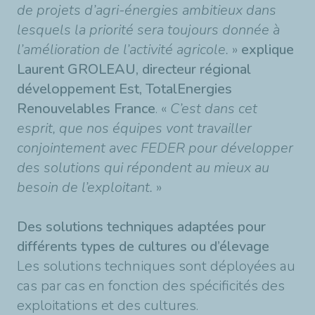
de projets d’agri-énergies ambitieux dans
lesquels la priorité sera toujours donnée à
l’amélioration de l’activité agricole.
»
explique
Laurent GROLEAU, directeur régional
développement Est, TotalEnergies
Renouvelables France
. «
C’est dans cet
esprit, que nos équipes vont travailler
conjointement avec FEDER pour développer
des solutions qui répondent au mieux au
besoin de l’exploitant.
»
Des solutions techniques adaptées pour
différents types de cultures ou d’élevage
Les solutions techniques sont déployées au
cas par cas en fonction des spécificités des
exploitations et des cultures.