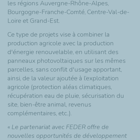
les régions Auvergne-Rhône-Alpes,
Bourgogne-Franche-Comté, Centre-Val-de-
Loire et Grand-Est.
Ce type de projets vise à combiner la
production agricole avec la production
d'énergie renouvelable, en utilisant des
panneaux photovoltaïques sur les mêmes
parcelles, sans conflit d'usage apportant,
ainsi, de la valeur ajoutée à l’exploitation
agricole (protection aléas climatiques,
récupération eau de pluie, sécurisation du
site, bien-être animal, revenus
complémentaires, etc..).
«
Le partenariat avec FEDER offre de
nouvelles opportunités de développement