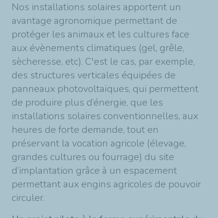
Nos installations solaires apportent un
avantage agronomique permettant de
protéger les animaux et les cultures face
aux évènements climatiques (gel, grêle,
sècheresse, etc). C'est le cas, par exemple,
des structures verticales équipées de
panneaux photovoltaïques, qui permettent
de produire plus d’énergie, que les
installations solaires conventionnelles, aux
heures de forte demande, tout en
préservant la vocation agricole (élevage,
grandes cultures ou fourrage) du site
d’implantation grâce à un espacement
permettant aux engins agricoles de pouvoir
circuler.