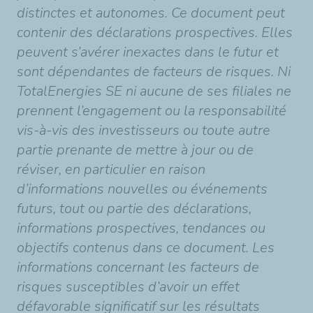
distinctes et autonomes. Ce document peut
contenir des déclarations prospectives. Elles
peuvent s’avérer inexactes dans le futur et
sont dépendantes de facteurs de risques. Ni
TotalEnergies SE ni aucune de ses filiales ne
prennent l’engagement ou la responsabilité
vis-à-vis des investisseurs ou toute autre
partie prenante de mettre à jour ou de
réviser, en particulier en raison
d’informations nouvelles ou événements
futurs, tout ou partie des déclarations,
informations prospectives, tendances ou
objectifs contenus dans ce document. Les
informations concernant les facteurs de
risques susceptibles d’avoir un effet
défavorable significatif sur les résultats