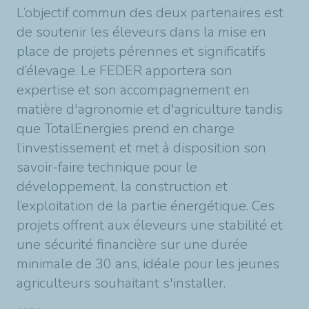
L’objectif commun des deux partenaires est
de soutenir les éleveurs dans la mise en
place de projets pérennes et significatifs
d’élevage. Le FEDER apportera son
expertise et son accompagnement en
matière d'agronomie et d'agriculture tandis
que TotalEnergies prend en charge
l’investissement et met à disposition son
savoir-faire technique pour le
développement, la construction et
l’exploitation de la partie énergétique. Ces
projets offrent aux éleveurs une stabilité et
une sécurité financière sur une durée
minimale de 30 ans, idéale pour les jeunes
agriculteurs souhaitant s'installer.