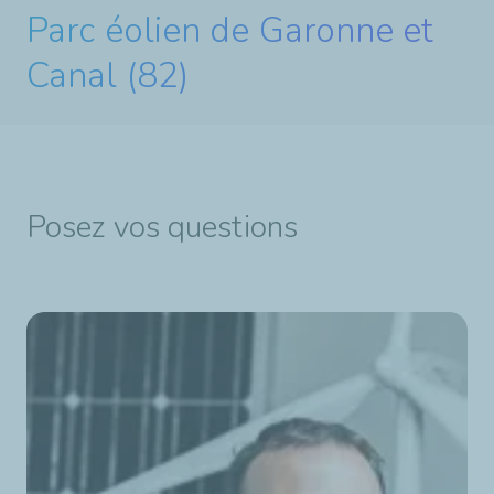
Parc éolien de Garonne et
Canal (82)
Posez vos questions