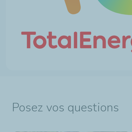
Posez vos questions