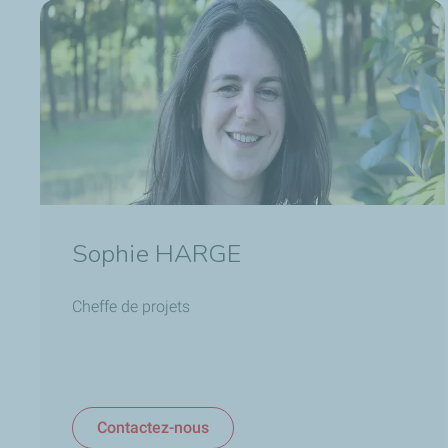
Sophie HARGE
Cheffe de projets
Contactez-nous