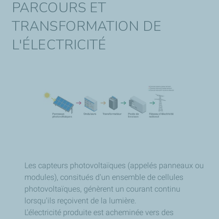
PARCOURS ET
TRANSFORMATION DE
L'ÉLECTRICITÉ
Les capteurs photovoltaïques (appelés panneaux ou
modules), consitués d'un ensemble de cellules
photovoltaïques, génèrent un courant continu
lorsqu'ils reçoivent de la lumière.
L'électricité produite est acheminée vers des