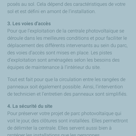
posés au sol. Cela dépend des caractéristiques de votre
sol et est défini en amont de l’installation.
3. Les voies d’accès
Pour que l’exploitation de la centrale photovoltaïque se
déroule dans les meilleures conditions et pour faciliter le
déplacement des différents intervenants au sein du parc,
des voies d’accès sont mises en place. Les pistes
d’exploitation sont aménagées selon les besoins des
équipes de maintenance à l’intérieur du site.
Tout est fait pour que la circulation entre les rangées de
panneaux soit également possible. Ainsi, l’intervention
de technicien et l’entretien des panneaux sont simplifiés.
4. La sécurité du site
Pour préserver votre projet de parc photovoltaïque qui
voit le jour, des clôtures sont installées. Elles permettront
de délimiter la centrale. Elles servent aussi bien à
protéger les installations que les personnes.