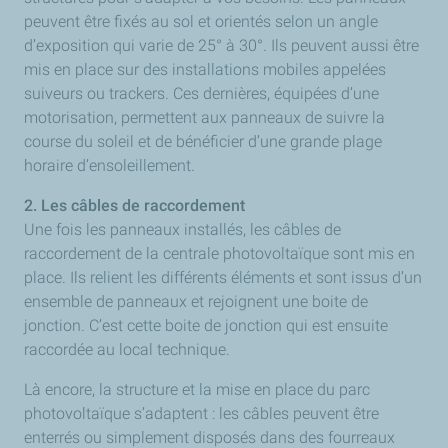
peuvent être fixés au sol et orientés selon un angle
d’exposition qui varie de 25° à 30°. Ils peuvent aussi être
mis en place sur des installations mobiles appelées
suiveurs ou trackers. Ces dernières, équipées d’une
motorisation, permettent aux panneaux de suivre la
course du soleil et de bénéficier d’une grande plage
horaire d’ensoleillement.
2. Les câbles de raccordement
Une fois les panneaux installés, les câbles de
raccordement de la centrale photovoltaïque sont mis en
place. Ils relient les différents éléments et sont issus d’un
ensemble de panneaux et rejoignent une boite de
jonction. C’est cette boite de jonction qui est ensuite
raccordée au local technique.
Là encore, la structure et la mise en place du parc
photovoltaïque s’adaptent : les câbles peuvent être
enterrés ou simplement disposés dans des fourreaux