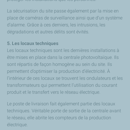
La sécurisation du site passe également par la mise en
place de caméras de surveillance ainsi que d’un système
d’alarme. Grâce à ces derniers, les intrusions, les
dégradations et autres délits sont évités.
5. Les locaux techniques
Les locaux techniques sont les dernières installations à
être mises en place dans la centrale photovoltaïque. Ils
sont répartis de façon homogène au sein du site. Ils
permettent d’optimiser la production d’électricité. À
l’intérieur de ces locaux se trouvent les ondulateurs et les
transformateurs qui permettent l’utilisation du courant
produit et le transfert vers le réseau électrique.
Le poste de livraison fait également partie des locaux
techniques. Véritable porte de sortie de la centrale avant
le réseau, elle abrite les compteurs de la production
électrique.