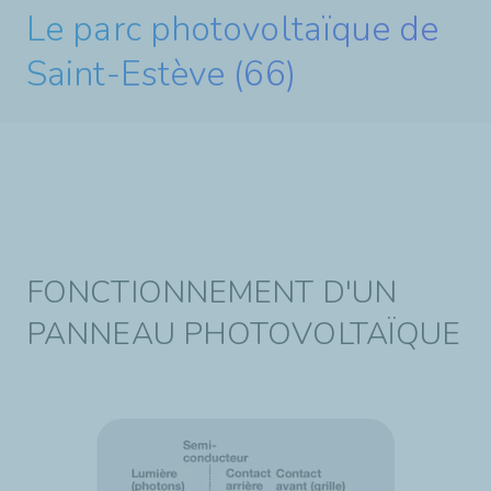
Le parc photovoltaïque de
Saint-Estève (66)
FONCTIONNEMENT D'UN
PANNEAU PHOTOVOLTAÏQUE