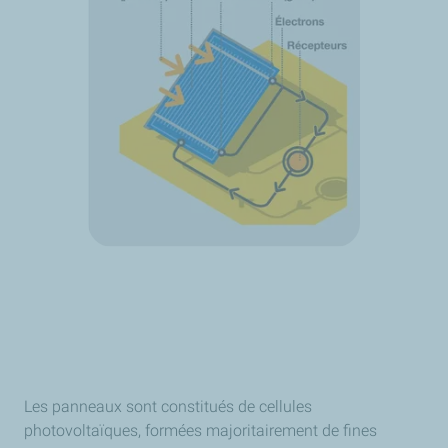
Les panneaux sont constitués de cellules
photovoltaïques, formées majoritairement de fines