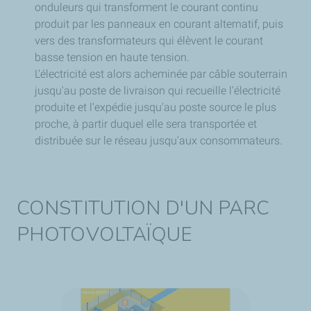
onduleurs qui transforment le courant continu
produit par les panneaux en courant alternatif, puis
vers des transformateurs qui élèvent le courant
basse tension en haute tension.
L'électricité est alors acheminée par câble souterrain
jusqu'au poste de livraison qui recueille l'électricité
produite et l'expédie jusqu'au poste source le plus
proche, à partir duquel elle sera transportée et
distribuée sur le réseau jusqu'aux consommateurs.
CONSTITUTION D'UN PARC
PHOTOVOLTAÏQUE