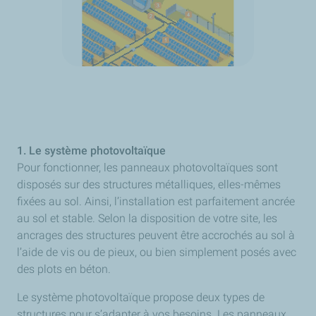
1. Le système photovoltaïque
Pour fonctionner, les panneaux photovoltaïques sont
disposés sur des structures métalliques, elles-mêmes
fixées au sol. Ainsi, l’installation est parfaitement ancrée
au sol et stable. Selon la disposition de votre site, les
ancrages des structures peuvent être accrochés au sol à
l’aide de vis ou de pieux, ou bien simplement posés avec
des plots en béton.
Le système photovoltaïque propose deux types de
structures pour s’adapter à vos besoins. Les panneaux