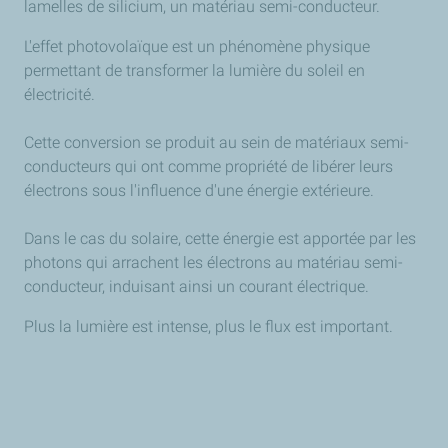
lamelles de silicium, un matériau semi-conducteur.
L'effet photovolaïque est un phénomène physique
permettant de transformer la lumière du soleil en
électricité.
Cette conversion se produit au sein de matériaux semi-
conducteurs qui ont comme propriété de libérer leurs
électrons sous l'influence d'une énergie extérieure.
Dans le cas du solaire, cette énergie est apportée par les
photons qui arrachent les électrons au matériau semi-
conducteur, induisant ainsi un courant électrique.
Plus la lumière est intense, plus le flux est important.