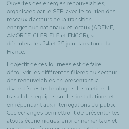
Ouvertes des énergies renouvelables,
organisées par le SER, avec le soutien des
réseaux d’acteurs de la transition
énergétique nationaux et locaux (ADEME,
AMORCE, CLER, ELE et FNCCR), se
déroulera les 24 et 25 juin dans toute la
France.
L’objectif de ces Journées est de faire
découvrir les différentes filières du secteur
des renouvelables en présentant la
diversité des technologies, les métiers, le
travail des équipes sur les installations et
en répondant aux interrogations du public.
Ces échanges permettront de présenter les
atouts économiques, environnementaux et
sociaux des énergies renouvelables.