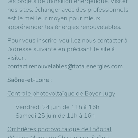
les projets de transition énergétique. Visiter
nos sites, échanger avec des professionnels
est le meilleur moyen pour mieux
appréhender les énergies renouvelables.
Pour vous inscrire, veuillez nous contacter à
l’adresse suivante en précisant le site à
visiter :
contact.renouvelables@totalenergies.com
Saône-et-Loire :
Centrale photovoltaïque de Boyer-Jugy
Vendredi 24 juin de 11h à 16h
Samedi 25 juin de 11h à 16h
Ombrières photovoltaïque de l’hôpital
William Morey de Chalon-sur-Saône