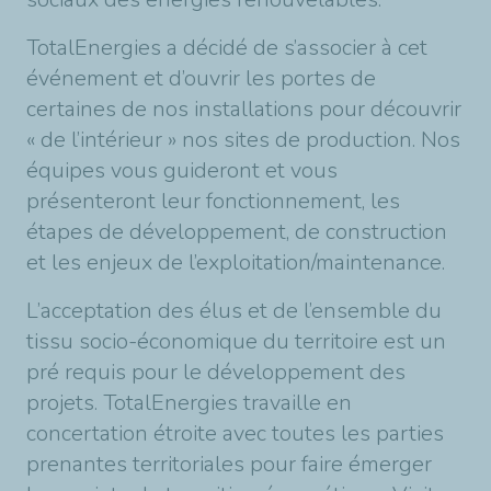
TotalEnergies a décidé de s’associer à cet
événement et d’ouvrir les portes de
certaines de nos installations pour découvrir
« de l’intérieur » nos sites de production. Nos
équipes vous guideront et vous
présenteront leur fonctionnement, les
étapes de développement, de construction
et les enjeux de l’exploitation/maintenance.
L’acceptation des élus et de l’ensemble du
tissu socio-économique du territoire est un
pré requis pour le développement des
projets. TotalEnergies travaille en
concertation étroite avec toutes les parties
prenantes territoriales pour faire émerger