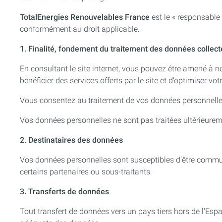
TotalEnergies Renouvelables France
est le « responsable
conformément au droit applicable.
1. Finalité, fondement du traitement des données collec
En consultant le site internet, vous pouvez être amené à
bénéficier des services offerts par le site et d’optimiser vot
Vous consentez au traitement de vos données personnelles a
Vos données personnelles ne sont pas traitées ultérieure
2. Destinataires des données
Vos données personnelles sont susceptibles d’être commun
certains partenaires ou sous-traitants.
3. Transferts de données
Tout transfert de données vers un pays tiers hors de l’Es