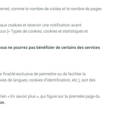
 internet, comme le nombre de visites et le nombre de pages
aux cookies et recevoir une notification avant
us (« Types de cookies, cookies et statistiques et
 vous ne pourrez pas bénéficier de certains des services
finalité exclusive de permettre ou de faciliter la
 de langues, cookies d’identification, etc.), soit des
 « En savoir plus », qui figure sur la première page du
on.