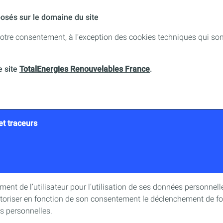
posés sur le domaine du site
otre consentement, à l’exception des cookies techniques qui son
e site
TotalEnergies Renouvelables France
.
et traceurs
ment de l’utilisateur pour l’utilisation de ses données personnell
toriser en fonction de son consentement le déclenchement de fo
s personnelles.