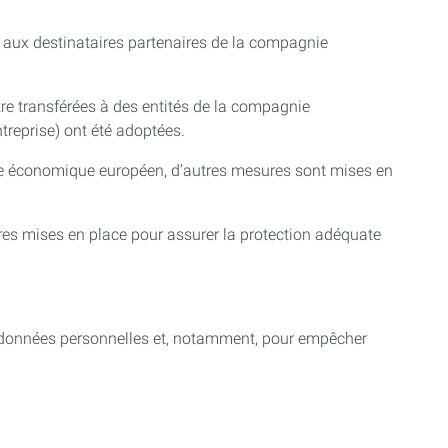
es aux destinataires partenaires de la compagnie
re transférées à des entités de la compagnie
treprise) ont été adoptées.
pace économique européen, d’autres mesures sont mises en
res mises en place pour assurer la protection adéquate
os données personnelles et, notamment, pour empêcher