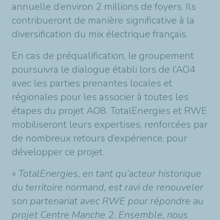
annuelle d’environ 2 millions de foyers. Ils
contribueront de manière significative à la
diversification du mix électrique français.
En cas de préqualification, le groupement
poursuivra le dialogue établi lors de l’AO4
avec les parties prenantes locales et
régionales pour les associer à toutes les
étapes du projet AO8. TotalEnergies et RWE
mobiliseront leurs expertises, renforcées par
de nombreux retours d’expérience, pour
développer ce projet.
«
TotalEnergies, en tant qu’acteur historique
du territoire normand, est ravi de renouveler
son partenariat avec RWE pour répondre au
projet Centre Manche 2. Ensemble, nous