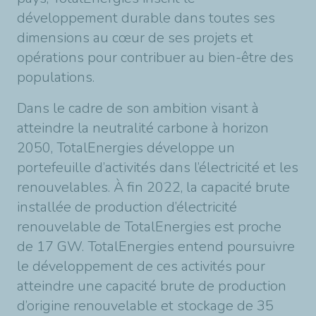
développement durable dans toutes ses
dimensions au cœur de ses projets et
opérations pour contribuer au bien-être des
populations.
Dans le cadre de son ambition visant à
atteindre la neutralité carbone à horizon
2050, TotalEnergies développe un
portefeuille d’activités dans l’électricité et les
renouvelables. À fin 2022, la capacité brute
installée de production d’électricité
renouvelable de TotalEnergies est proche
de 17 GW. TotalEnergies entend poursuivre
le développement de ces activités pour
atteindre une capacité brute de production
d’origine renouvelable et stockage de 35