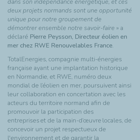
dans son indépendance énergétique, et ces
deux projets normands sont une opportunité
unique pour notre groupement de
démontrer ensemble notre savoir-faire
» a
déclaré
Pierre Peysson, Directeur éolien en
mer chez RWE Renouvelables France
.
TotalEnergies, compagnie multi-énergies
française ayant une implantation historique
en Normandie, et RWE, numéro deux
mondial de l’éolien en mer, poursuivent ainsi
leur collaboration en concertation avec les
acteurs du territoire normand afin de
promouvoir la participation des
entreprises et de la main-d’œuvre locales, de
concevoir un projet respectueux de
l'environnement et de garantir la