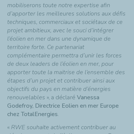
mobiliserons toute notre expertise afin
d’apporter les meilleures solutions aux défis
techniques, commerciaux et sociétaux de ce
projet ambitieux, avec le souci d’intégrer
l’éolien en mer dans une dynamique de
territoire forte. Ce partenariat
complémentaire permettra d’unir les forces
de deux leaders de l’éolien en mer, pour
apporter toute la maitrise de l’ensemble des
étapes d’un projet et contribuer ainsi aux
objectifs du pays en matière d’énergies
renouvelables
», a déclaré
Vanessa
Godefroy, Directrice Eolien en mer Europe
chez TotalEnergies
.
«
RWE souhaite activement contribuer au