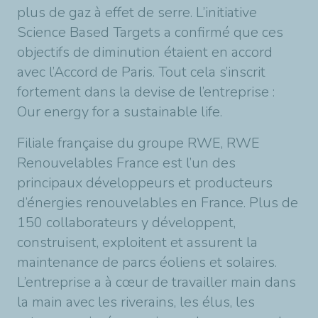
plus de gaz à effet de serre. L’initiative
Science Based Targets a confirmé que ces
objectifs de diminution étaient en accord
avec l’Accord de Paris. Tout cela s’inscrit
fortement dans la devise de l’entreprise :
Our energy for a sustainable life.
Filiale française du groupe RWE, RWE
Renouvelables France est l’un des
principaux développeurs et producteurs
d’énergies renouvelables en France. Plus de
150 collaborateurs y développent,
construisent, exploitent et assurent la
maintenance de parcs éoliens et solaires.
L’entreprise a à cœur de travailler main dans
la main avec les riverains, les élus, les