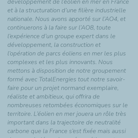
développement de l’éolien en mer en France
et à la structuration d’une filière industrielle
nationale. Nous avons apporté sur l’AO4, et
continuerons à la faire sur l’AO8, toute
l’expérience d’un groupe expert dans le
développement, la construction et
l’opération de parcs éoliens en mer les plus
complexes et les plus innovants. Nous
mettons à disposition de notre groupement
formé avec TotalEnergies tout notre savoir-
faire pour un projet normand exemplaire,
réaliste et ambitieux, qui offrira de
nombreuses retombées économiques sur le
territoire. L’éolien en mer jouera un rôle très
important dans la trajectoire de neutralité
carbone que la France s’est fixée mais aussi