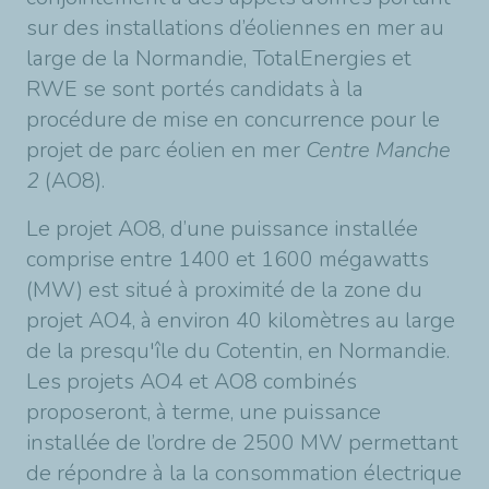
sur des installations d’éoliennes en mer au
large de la Normandie, TotalEnergies et
RWE se sont portés candidats à la
procédure de mise en concurrence pour le
projet de parc éolien en mer
Centre Manche
2
(AO8).
Le projet AO8, d’une puissance installée
comprise entre 1400 et 1600 mégawatts
(MW) est situé à proximité de la zone du
projet AO4, à environ 40 kilomètres au large
de la presqu'île du Cotentin, en Normandie.
Les projets AO4 et AO8 combinés
proposeront, à terme, une puissance
installée de l’ordre de 2500 MW permettant
de répondre à la la consommation électrique