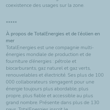
coexistence des usages sur la zone.
*****
À propos de TotalEnergies et de l’éolien en
mer
TotalEnergies est une compagnie multi-
énergies mondiale de production et de
fourniture d’énergies : pétrole et
biocarburants, gaz naturel et gaz verts,
renouvelables et électricité. Ses plus de 100
000 collaborateurs s’engagent pour une
énergie toujours plus abordable, plus
propre, plus fiable et accessible au plus
grand nombre. Présente dans plus de 130
pays, TotalEnergies inscrit le