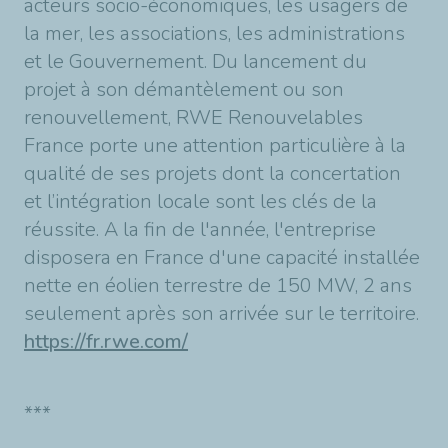
acteurs socio-économiques, les usagers de
la mer, les associations, les administrations
et le Gouvernement. Du lancement du
projet à son démantèlement ou son
renouvellement, RWE Renouvelables
France porte une attention particulière à la
qualité de ses projets dont la concertation
et l’intégration locale sont les clés de la
réussite. A la fin de l'année, l'entreprise
disposera en France d'une capacité installée
nette en éolien terrestre de 150 MW, 2 ans
seulement après son arrivée sur le territoire.
https://fr.rwe.com/
***