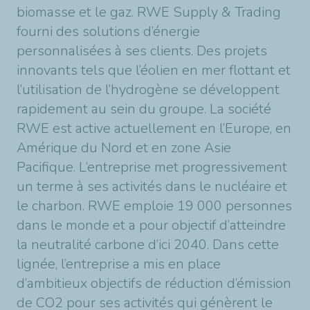
biomasse et le gaz. RWE Supply & Trading
fourni des solutions d’énergie
personnalisées à ses clients. Des projets
innovants tels que l’éolien en mer flottant et
l’utilisation de l’hydrogène se développent
rapidement au sein du groupe. La société
RWE est active actuellement en l’Europe, en
Amérique du Nord et en zone Asie
Pacifique. L’entreprise met progressivement
un terme à ses activités dans le nucléaire et
le charbon. RWE emploie 19 000 personnes
dans le monde et a pour objectif d’atteindre
la neutralité carbone d’ici 2040. Dans cette
lignée, l’entreprise a mis en place
d’ambitieux objectifs de réduction d’émission
de CO2 pour ses activités qui génèrent le