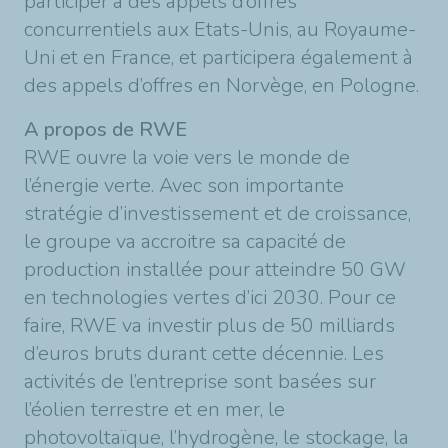
participer à des appels d’offres
concurrentiels aux Etats-Unis, au Royaume-
Uni et en France, et participera également à
des appels d’offres en Norvège, en Pologne.
A propos de RWE
RWE ouvre la voie vers le monde de
l’énergie verte. Avec son importante
stratégie d’investissement et de croissance,
le groupe va accroitre sa capacité de
production installée pour atteindre 50 GW
en technologies vertes d’ici 2030. Pour ce
faire, RWE va investir plus de 50 milliards
d’euros bruts durant cette décennie. Les
activités de l’entreprise sont basées sur
l’éolien terrestre et en mer, le
photovoltaïque, l’hydrogène, le stockage, la