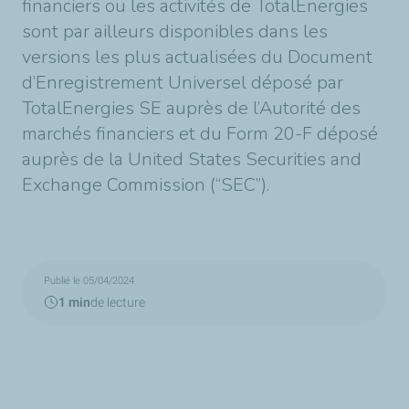
financiers ou les activités de TotalEnergies
sont par ailleurs disponibles dans les
versions les plus actualisées du Document
d’Enregistrement Universel déposé par
TotalEnergies SE auprès de l’Autorité des
marchés financiers et du Form 20-F déposé
auprès de la United States Securities and
Exchange Commission (“SEC”).
Publié le 05/04/2024
1 min
de lecture