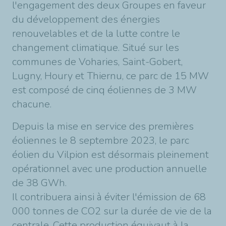
l'engagement des deux Groupes en faveur
du développement des énergies
renouvelables et de la lutte contre le
changement climatique. Situé sur les
communes de Voharies, Saint-Gobert,
Lugny, Houry et Thiernu, ce parc de 15 MW
est composé de cinq éoliennes de 3 MW
chacune.
Depuis la mise en service des premières
éoliennes le 8 septembre 2023, le parc
éolien du Vilpion est désormais pleinement
opérationnel avec une production annuelle
de 38 GWh.
Il contribuera ainsi à éviter l'émission de 68
000 tonnes de CO2 sur la durée de vie de la
centrale. Cette production équivaut à la