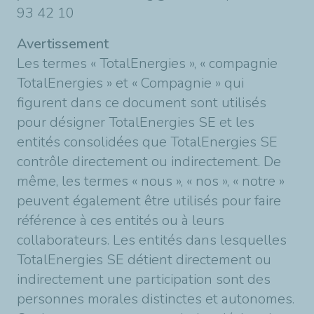
93 42 10
Avertissement
Les termes « TotalEnergies », « compagnie
TotalEnergies » et « Compagnie » qui
figurent dans ce document sont utilisés
pour désigner TotalEnergies SE et les
entités consolidées que TotalEnergies SE
contrôle directement ou indirectement. De
même, les termes « nous », « nos », « notre »
peuvent également être utilisés pour faire
référence à ces entités ou à leurs
collaborateurs. Les entités dans lesquelles
TotalEnergies SE détient directement ou
indirectement une participation sont des
personnes morales distinctes et autonomes.