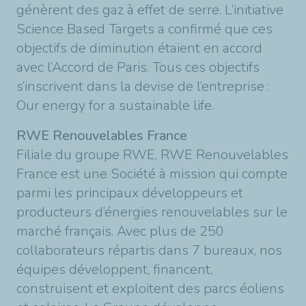
génèrent des gaz à effet de serre. L’initiative
Science Based Targets a confirmé que ces
objectifs de diminution étaient en accord
avec l’Accord de Paris. Tous ces objectifs
s’inscrivent dans la devise de l’entreprise :
Our energy for a sustainable life.
RWE Renouvelables France
Filiale du groupe RWE, RWE Renouvelables
France est une Société à mission qui compte
parmi les principaux développeurs et
producteurs d’énergies renouvelables sur le
marché français. Avec plus de 250
collaborateurs répartis dans 7 bureaux, nos
équipes développent, financent,
construisent et exploitent des parcs éoliens