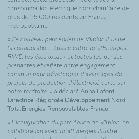
consommation électrique hors chauffage de
plus de 25 000 résidents en France
métropolitaine.
«
Ce nouveau parc éolien de Vilpion illustre
la collaboration réussie entre TotalEnergies,
RWE, les élus locaux et toutes les parties
prenantes et reflète notre engagement
commun pour développer d’avantages de
projets de production d’électricité verte sur
notre territoire.
»
a déclaré Anna Lafont,
Directrice Régionale Développement Nord,
TotalEnergies Renouvelables France.
«
L’inauguration du parc éolien de Vilpion, en
collaboration avec TotalEnergies illustre