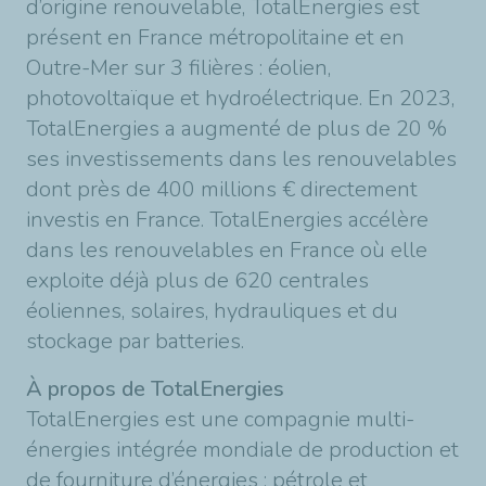
d’origine renouvelable, TotalEnergies est
présent en France métropolitaine et en
Outre-Mer sur 3 filières : éolien,
photovoltaïque et hydroélectrique. En 2023,
TotalEnergies a augmenté de plus de 20 %
ses investissements dans les renouvelables
dont près de 400 millions € directement
investis en France. TotalEnergies accélère
dans les renouvelables en France où elle
exploite déjà plus de 620 centrales
éoliennes, solaires, hydrauliques et du
stockage par batteries.
À propos de TotalEnergies
TotalEnergies est une compagnie multi-
énergies intégrée mondiale de production et
de fourniture d’énergies : pétrole et