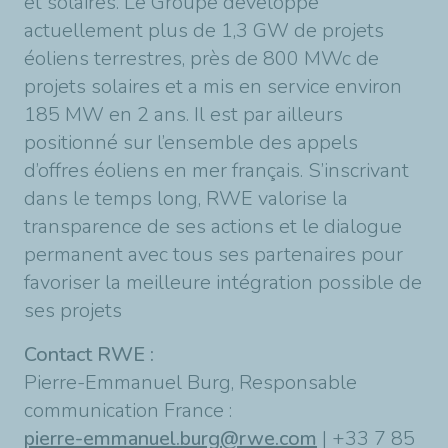
et solaires. Le Groupe développe
actuellement plus de 1,3 GW de projets
éoliens terrestres, près de 800 MWc de
projets solaires et a mis en service environ
185 MW en 2 ans. Il est par ailleurs
positionné sur l’ensemble des appels
d’offres éoliens en mer français. S’inscrivant
dans le temps long, RWE valorise la
transparence de ses actions et le dialogue
permanent avec tous ses partenaires pour
favoriser la meilleure intégration possible de
ses projets
Contact RWE :
Pierre-Emmanuel Burg, Responsable
communication France :
pierre-emmanuel.burg@rwe.com
| +33 7 85