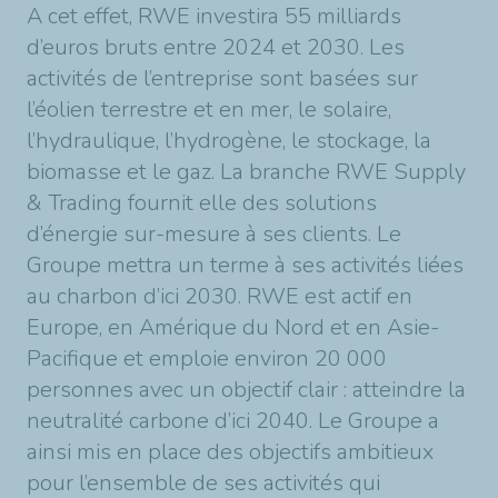
A cet effet, RWE investira 55 milliards
d’euros bruts entre 2024 et 2030. Les
activités de l’entreprise sont basées sur
l’éolien terrestre et en mer, le solaire,
l’hydraulique, l’hydrogène, le stockage, la
biomasse et le gaz. La branche RWE Supply
& Trading fournit elle des solutions
d’énergie sur-mesure à ses clients. Le
Groupe mettra un terme à ses activités liées
au charbon d’ici 2030. RWE est actif en
Europe, en Amérique du Nord et en Asie-
Pacifique et emploie environ 20 000
personnes avec un objectif clair : atteindre la
neutralité carbone d’ici 2040. Le Groupe a
ainsi mis en place des objectifs ambitieux
pour l’ensemble de ses activités qui