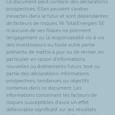
Ce document peut contenir des déclarations
prospectives. Elles peuvent s’avérer
inexactes dans le futur et sont dépendantes
de facteurs de risques. Ni TotalEnergies SE
ni aucune de ses filiales ne prennent
l’engagement ou la responsabilité vis-à-vis
des investisseurs ou toute autre partie
prenante de mettre à jour ou de réviser, en
particulier en raison d’informations
nouvelles ou événements futurs, tout ou
partie des déclarations, informations
prospectives, tendances ou objectifs
contenus dans ce document. Les
informations concernant les facteurs de
risques susceptibles d’avoir un effet
défavorable significatif sur les résultats