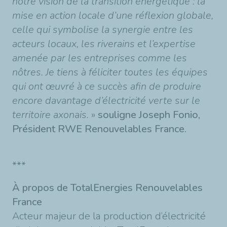
notre vision de la transition énergétique : la
mise en action locale d’une réflexion globale,
celle qui symbolise la synergie entre les
acteurs locaux, les riverains et l’expertise
amenée par les entreprises comme les
nôtres. Je tiens à féliciter toutes les équipes
qui ont œuvré à ce succès afin de produire
encore davantage d’électricité verte sur le
territoire axonais.
»
souligne Joseph Fonio,
Président RWE Renouvelables France.
***
À propos de TotalEnergies Renouvelables
France
Acteur majeur de la production d’électricité