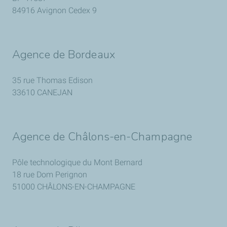
84916 Avignon Cedex 9
Agence de Bordeaux
35 rue Thomas Edison
33610 CANEJAN
Agence de Châlons-en-Champagne
Pôle technologique du Mont Bernard
18 rue Dom Perignon
51000 CHÂLONS-EN-CHAMPAGNE