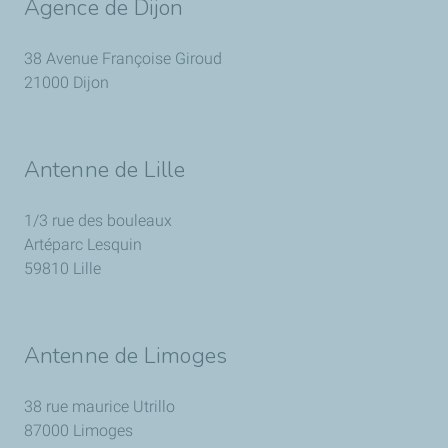
Agence de Dijon
38 Avenue Françoise Giroud
21000 Dijon
Antenne de Lille
1/3 rue des bouleaux
Artéparc Lesquin
59810 Lille
Antenne de Limoges
38 rue maurice Utrillo
87000 Limoges