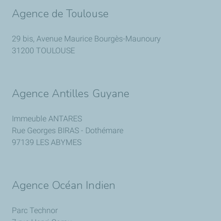
Agence de Toulouse
29 bis, Avenue Maurice Bourgès-Maunoury
31200 TOULOUSE
Agence Antilles Guyane
Immeuble ANTARES
Rue Georges BIRAS - Dothémare
97139 LES ABYMES
Agence Océan Indien
Parc Technor