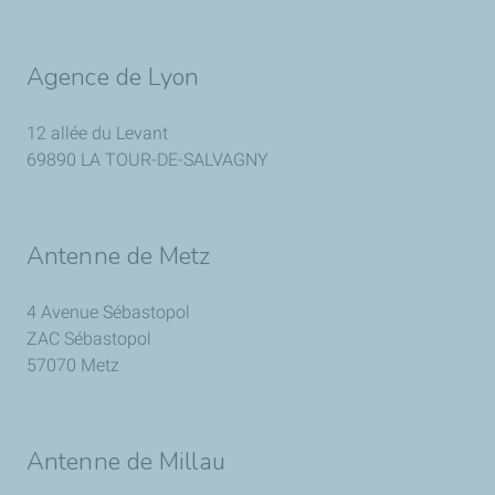
Agence de Lyon
12 allée du Levant
69890 LA TOUR-DE-SALVAGNY
Antenne de Metz
4 Avenue Sébastopol
ZAC Sébastopol
57070 Metz
Antenne de Millau