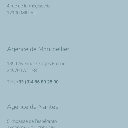
4 rue de la mégisserie
12100 MILLAU
Agence de Montpellier
1399 Avenue Georges Frêche
34970 LATTES
Tél
:
+33 (0)4 86 80 25 00
Agence de Nantes
5 impasse de l'espéranto