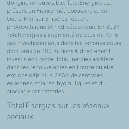
d’origine renouvelable, TotalEnergies est
présent en France métropolitaine et en
Outre-Mer sur 3 filières : éolien,
photovoltaïque et hydroélectrique. En 2024,
TotalEnergies a augmenté de plus de 20 %
ses investissements dans les renouvelables
dont près de 400 millions € directement
investis en France. TotalEnergies accélère
dans les renouvelables en France où elle
exploite déjà plus 2 GW de centrales
éoliennes, solaires, hydrauliques et du
stockage par batteries.
TotalEnergies sur les réseaux
sociaux