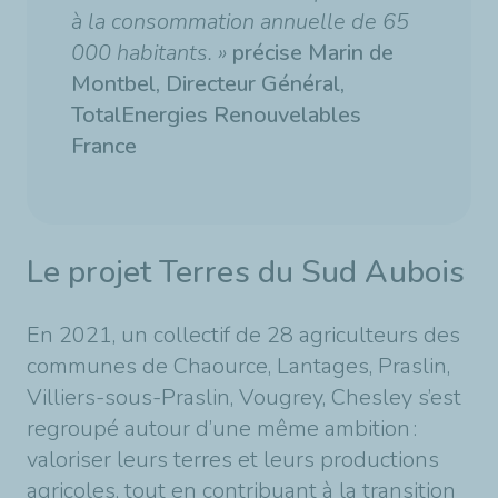
à la consommation annuelle de 65
000 habitants. »
précise Marin de
Montbel, Directeur Général,
TotalEnergies Renouvelables
France
Le projet Terres du Sud Aubois
En 2021, un collectif de 28 agriculteurs des
communes de Chaource, Lantages, Praslin,
Villiers-sous-Praslin, Vougrey, Chesley s’est
regroupé autour d’une même ambition :
valoriser leurs terres et leurs productions
agricoles, tout en contribuant à la transition