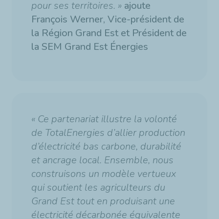
pour ses territoires. »
ajoute
François Werner, Vice-président de
la Région Grand Est et Président de
la SEM Grand Est Énergies
« Ce partenariat illustre la volonté
de TotalEnergies d’allier production
d’électricité bas carbone, durabilité
et ancrage local. Ensemble, nous
construisons un modèle vertueux
qui soutient les agriculteurs du
Grand Est tout en produisant une
électricité décarbonée équivalente