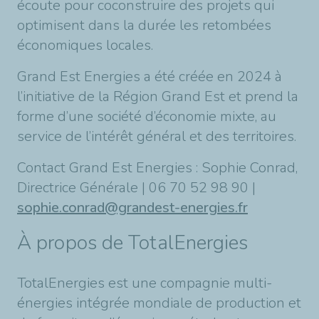
écoute pour coconstruire des projets qui
optimisent dans la durée les retombées
économiques locales.
Grand Est Energies a été créée en 2024 à
l’initiative de la Région Grand Est et prend la
forme d’une société d’économie mixte, au
service de l’intérêt général et des territoires.
Contact Grand Est Energies : Sophie Conrad,
Directrice Générale | 06 70 52 98 90 |
sophie.conrad@grandest-energies.fr
À propos de TotalEnergies
TotalEnergies est une compagnie multi-
énergies intégrée mondiale de production et