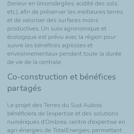
(teneur en limons/argiles, acidité des sols,
etc.), afin de préserver les meilleures terres
et de valoriser des surfaces moins
productives. Un suivi agronomique et
écologique est prévu avec la région pour
suivre les bénéfices agricoles et
environnementaux pendant toute la durée
de vie de la centrale.
Co-construction et bénéfices
partagés
Le projet des Terres du Sud Aubois
bénéficiera de l’expertise et des solutions
numériques d’Ombrea, centre d’expertise en
agri-énergies de TotalEnergies, permettant