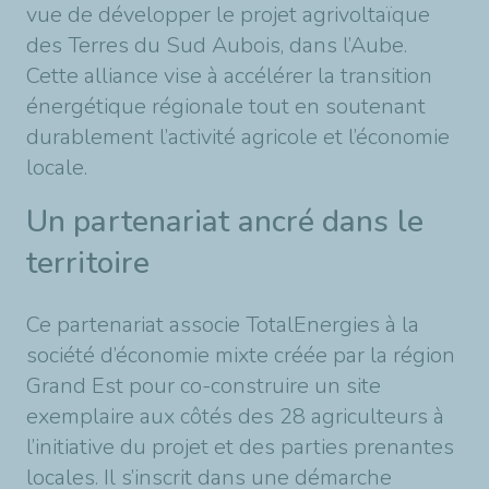
vue de développer le projet agrivoltaïque
des Terres du Sud Aubois, dans l’Aube.
Cette alliance vise à accélérer la transition
énergétique régionale tout en soutenant
durablement l’activité agricole et l’économie
locale.
Un partenariat ancré dans le
territoire
Ce partenariat associe TotalEnergies à la
société d’économie mixte créée par la région
Grand Est pour co-construire un site
exemplaire aux côtés des 28 agriculteurs à
l’initiative du projet et des parties prenantes
locales. Il s’inscrit dans une démarche