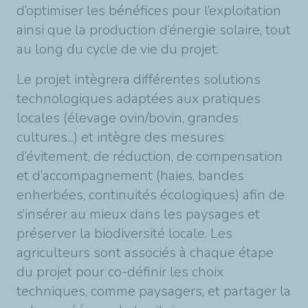
d’optimiser les bénéfices pour l’exploitation
ainsi que la production d’énergie solaire, tout
au long du cycle de vie du projet.
Le projet intègrera différentes solutions
technologiques adaptées aux pratiques
locales (élevage ovin/bovin, grandes
cultures...) et intègre des mesures
d’évitement, de réduction, de compensation
et d’accompagnement (haies, bandes
enherbées, continuités écologiques) afin de
s’insérer au mieux dans les paysages et
préserver la biodiversité locale. Les
agriculteurs sont associés à chaque étape
du projet pour co-définir les choix
techniques, comme paysagers, et partager la