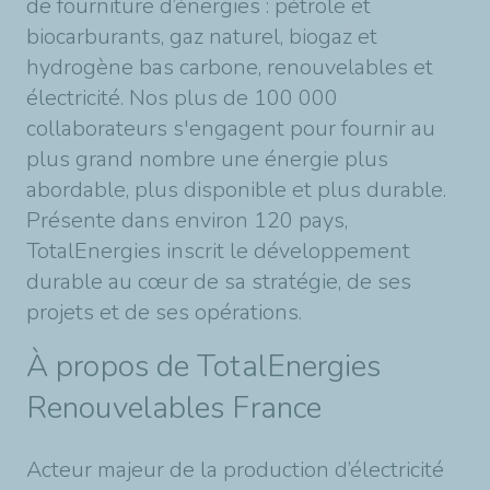
de fourniture d’énergies : pétrole et
biocarburants, gaz naturel, biogaz et
hydrogène bas carbone, renouvelables et
électricité. Nos plus de 100 000
collaborateurs s'engagent pour fournir au
plus grand nombre une énergie plus
abordable, plus disponible et plus durable.
Présente dans environ 120 pays,
TotalEnergies inscrit le développement
durable au cœur de sa stratégie, de ses
projets et de ses opérations.
À propos de TotalEnergies
Renouvelables France
Acteur majeur de la production d’électricité