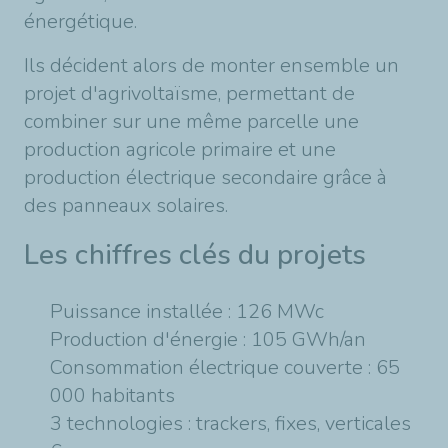
énergétique.
Ils décident alors de monter ensemble un
projet d'agrivoltaïsme, permettant de
combiner sur une même parcelle une
production agricole primaire et une
production électrique secondaire grâce à
des panneaux solaires.
Les chiffres clés du projets
Puissance installée : 126 MWc
Production d'énergie : 105 GWh/an
Consommation électrique couverte : 65
000 habitants
3 technologies : trackers, fixes, verticales