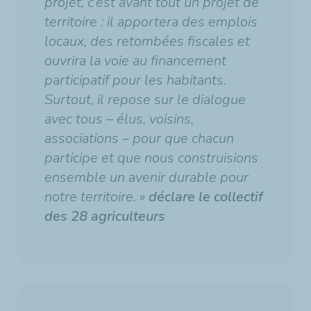
projet, c’est avant tout un projet de
territoire : il apportera des emplois
locaux, des retombées fiscales et
ouvrira la voie au financement
participatif pour les habitants.
Surtout, il repose sur le dialogue
avec tous – élus, voisins,
associations – pour que chacun
participe et que nous construisions
ensemble un avenir durable pour
notre territoire. »
déclare le collectif
des 28 agriculteurs