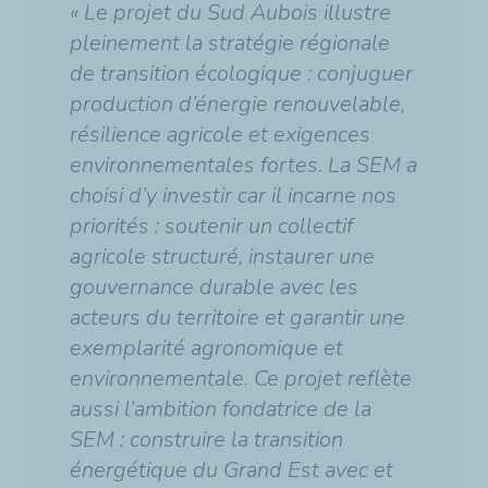
« Le projet du Sud Aubois illustre
pleinement la stratégie régionale
de transition écologique : conjuguer
production d’énergie renouvelable,
résilience agricole et exigences
environnementales fortes. La SEM a
choisi d’y investir car il incarne nos
priorités : soutenir un collectif
agricole structuré, instaurer une
gouvernance durable avec les
acteurs du territoire et garantir une
exemplarité agronomique et
environnementale. Ce projet reflète
aussi l’ambition fondatrice de la
SEM : construire la transition
énergétique du Grand Est avec et