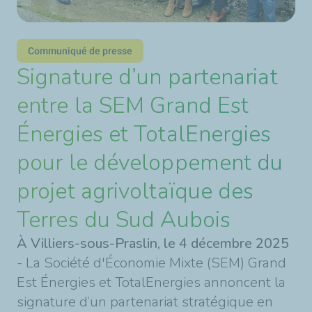
Communiqué de presse
Signature d’un partenariat
entre la SEM Grand Est
Énergies et TotalEnergies
pour le développement du
projet agrivoltaïque des
Terres du Sud Aubois
À Villiers-sous-Praslin, le 4 décembre 2025
- La Société d'Économie Mixte (SEM) Grand
Est Énergies et TotalEnergies annoncent la
signature d’un partenariat stratégique en