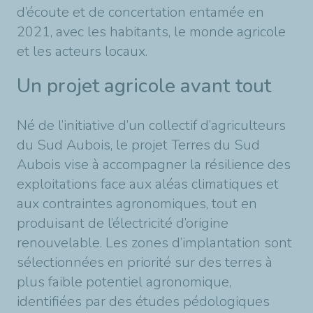
d’écoute et de concertation entamée en
2021, avec les habitants, le monde agricole
et les acteurs locaux.
Un projet agricole avant tout
Né de l’initiative d’un collectif d’agriculteurs
du Sud Aubois, le projet Terres du Sud
Aubois vise à accompagner la résilience des
exploitations face aux aléas climatiques et
aux contraintes agronomiques, tout en
produisant de l’électricité d’origine
renouvelable. Les zones d’implantation sont
sélectionnées en priorité sur des terres à
plus faible potentiel agronomique,
identifiées par des études pédologiques