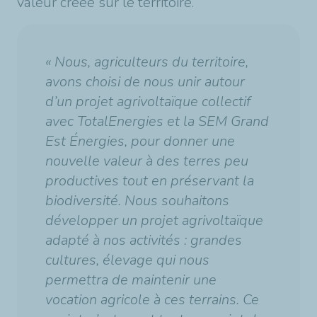
valeur créée sur le territoire.
« Nous, agriculteurs du territoire,
avons choisi de nous unir autour
d’un projet agrivoltaïque collectif
avec TotalEnergies et la SEM Grand
Est Énergies, pour donner une
nouvelle valeur à des terres peu
productives tout en préservant la
biodiversité. Nous souhaitons
développer un projet agrivoltaïque
adapté à nos activités : grandes
cultures, élevage qui nous
permettra de maintenir une
vocation agricole à ces terrains. Ce