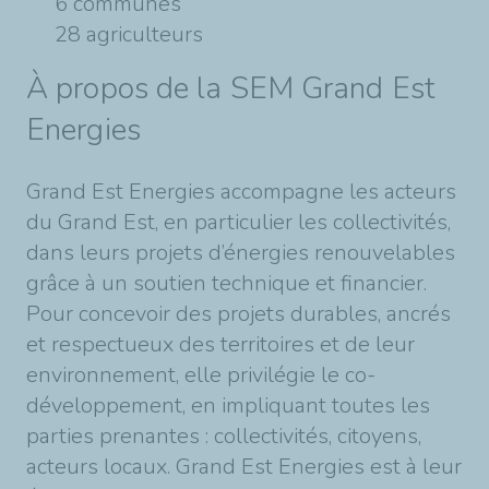
6 communes
28 agriculteurs
À propos de la SEM Grand Est
Energies
Grand Est Energies accompagne les acteurs
du Grand Est, en particulier les collectivités,
dans leurs projets d’énergies renouvelables
grâce à un soutien technique et financier.
Pour concevoir des projets durables, ancrés
et respectueux des territoires et de leur
environnement, elle privilégie le co-
développement, en impliquant toutes les
parties prenantes : collectivités, citoyens,
acteurs locaux. Grand Est Energies est à leur