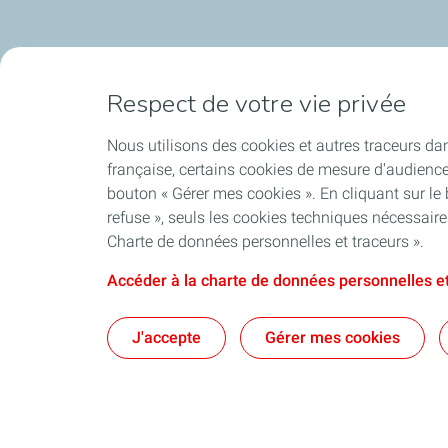
Respect de votre vie privée
Nous utilisons des cookies et autres traceurs dan
française, certains cookies de mesure d'audienc
bouton « Gérer mes cookies ». En cliquant sur le
refuse », seuls les cookies techniques nécessair
Charte de données personnelles et traceurs ».
Accéder à la charte de données personnelles et
J'accepte
Gérer mes cookies