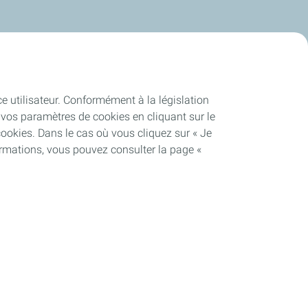
ce utilisateur. Conformément à la législation
vos paramètres de cookies en cliquant sur le
cookies. Dans le cas où vous cliquez sur « Je
ormations, vous pouvez consulter la page «