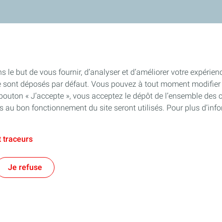
s le but de vous fournir, d’analyser et d’améliorer votre expérien
e sont déposés par défaut. Vous pouvez à tout moment modifier 
 bouton « J’accepte », vous acceptez le dépôt de l’ensemble des 
es au bon fonctionnement du site seront utilisés. Pour plus d’inf
 traceurs
Je refuse