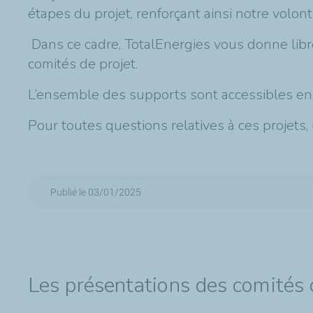
étapes du projet, renforçant ainsi notre volon
Dans ce cadre, TotalEnergies vous donne libr
comités de projet.
L’ensemble des supports sont accessibles en
Pour toutes questions relatives à ces projets,
Publié le 03/01/2025
Les présentations des comités 