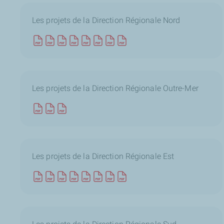
Les projets de la Direction Régionale Nord
Les projets de la Direction Régionale Outre-Mer
Les projets de la Direction Régionale Est