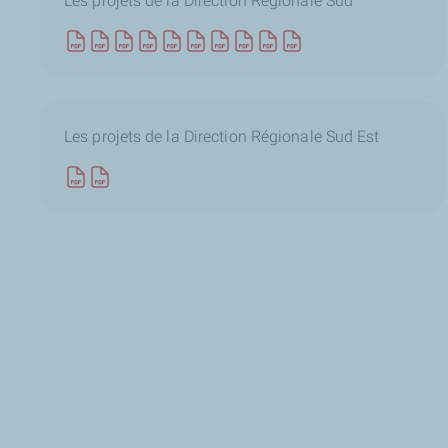
Les projets de la Direction Régionale Sud
Les projets de la Direction Régionale Sud Est