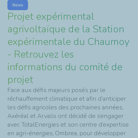
News
Projet expérimental
agrivoltaïque de la Station
expérimentale du Chaumoy
- Retrouvez les
informations du comité de
projet
Face aux défis majeurs posés par le
réchauffement climatique et afin d’anticiper
les défis agricoles des prochaines années,
Axéréal et Arvalis ont décidé de s’engager
avec TotalEnergies et son centre d’expertise
en agri-énergies, Ombrea, pour développer