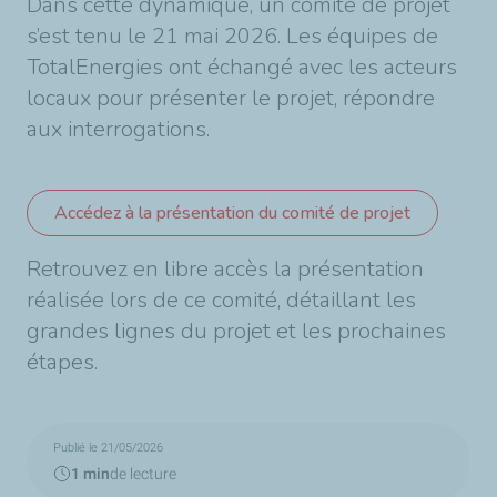
Dans cette dynamique, un comité de projet
s’est tenu le 21 mai 2026. Les équipes de
TotalEnergies ont échangé avec les acteurs
locaux pour présenter le projet, répondre
aux interrogations.
Accédez à la présentation du comité de projet
Retrouvez en libre accès la présentation
réalisée lors de ce comité, détaillant les
grandes lignes du projet et les prochaines
étapes.
Publié le 21/05/2026
1 min
de lecture