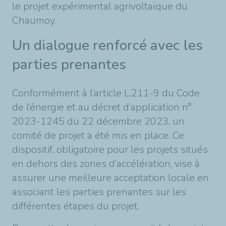
le projet expérimental agrivoltaïque du
Chaumoy.
Un dialogue renforcé avec les
parties prenantes
Conformément à l’article L.211-9 du Code
de l’énergie et au décret d’application n°
2023-1245 du 22 décembre 2023, un
comité de projet a été mis en place. Ce
dispositif, obligatoire pour les projets situés
en dehors des zones d’accélération, vise à
assurer une meilleure acceptation locale en
associant les parties prenantes sur les
différentes étapes du projet.