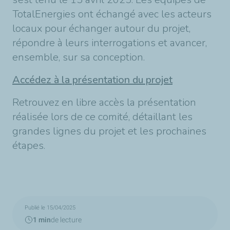
TotalEnergies ont échangé avec les acteurs
locaux pour échanger autour du projet,
répondre à leurs interrogations et avancer,
ensemble, sur sa conception.
Accédez à la présentation du projet
Retrouvez en libre accès la présentation
réalisée lors de ce comité, détaillant les
grandes lignes du projet et les prochaines
étapes.
Publié le 15/04/2025
1 min
de lecture