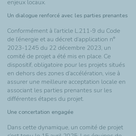
enjeux locaux.
Un dialogue renforcé avec les parties prenantes
Conformément à l’article L.211-9 du Code
de l’énergie et au décret d’application n°
2023-1245 du 22 décembre 2023, un
comité de projet a été mis en place. Ce
dispositif, obligatoire pour les projets situés
en dehors des zones d’accélération, vise à
assurer une meilleure acceptation locale en
associant les parties prenantes sur les
différentes étapes du projet.
Une concertation engagée
Dans cette dynamique, un comité de projet
s’est tenu le 15 avril 2025. Les équipes de