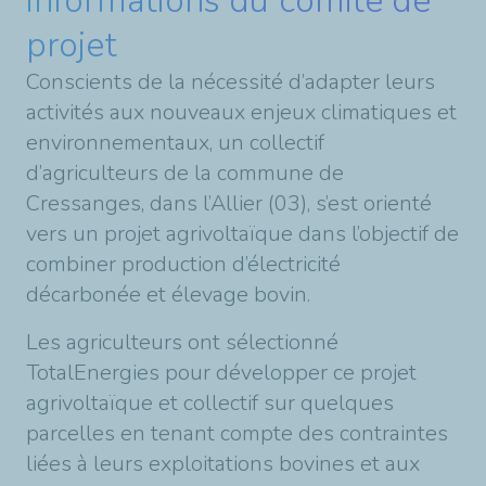
informations du comité de
projet
Conscients de la nécessité d’adapter leurs
activités aux nouveaux enjeux climatiques et
environnementaux, un collectif
d’agriculteurs de la commune de
Cressanges, dans l’Allier (03), s’est orienté
vers un projet agrivoltaïque dans l’objectif de
combiner production d’électricité
décarbonée et élevage bovin.
Les agriculteurs ont sélectionné
TotalEnergies pour développer ce projet
agrivoltaïque et collectif sur quelques
parcelles en tenant compte des contraintes
liées à leurs exploitations bovines et aux