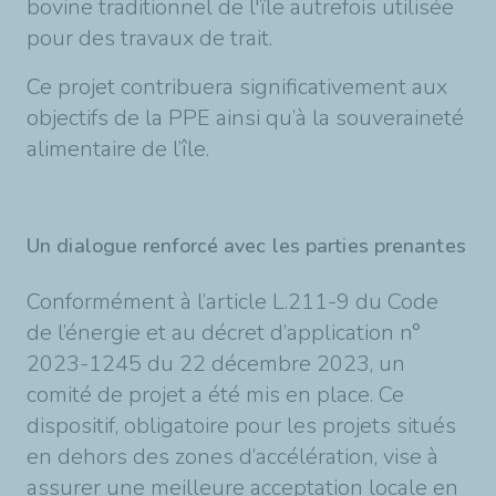
bovine traditionnel de l'île autrefois utilisée
pour des travaux de trait.
Ce projet contribuera significativement aux
objectifs de la PPE ainsi qu’à la souveraineté
alimentaire de l’île.
Un dialogue renforcé avec les parties prenantes
Conformément à l’article L.211-9 du Code
de l’énergie et au décret d’application n°
2023-1245 du 22 décembre 2023, un
comité de projet a été mis en place. Ce
dispositif, obligatoire pour les projets situés
en dehors des zones d’accélération, vise à
assurer une meilleure acceptation locale en