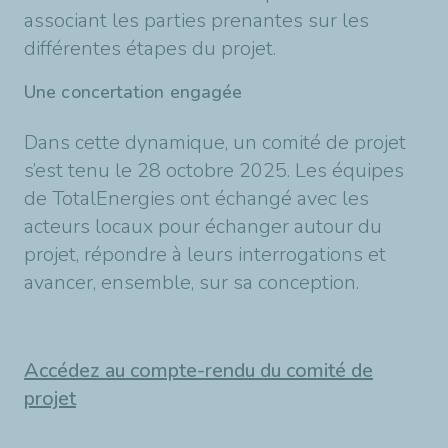
associant les parties prenantes sur les
différentes étapes du projet.
Une concertation engagée
Dans cette dynamique, un comité de projet
s’est tenu le 28 octobre 2025. Les équipes
de TotalEnergies ont échangé avec les
acteurs locaux pour échanger autour du
projet, répondre à leurs interrogations et
avancer, ensemble, sur sa conception.
Accédez au compte-rendu du comité de
projet