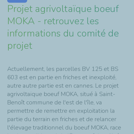
Projet agrivoltaïque boeuf
MOKA - retrouvez les
informations du comité de
projet
Actuellement, les parcelles BV 125 et BS
603 est en partie en friches et inexploité,
autre autre partie est en cannes. Le projet
agrivoltaïque boeuf MOKA, situé à Saint-
Benoît commune de l'est de l'île, va
permettre de remettre en exploitation la
partie du terrain en friches et de relancer
l'élevage traditionnel du boeuf MOKA, race