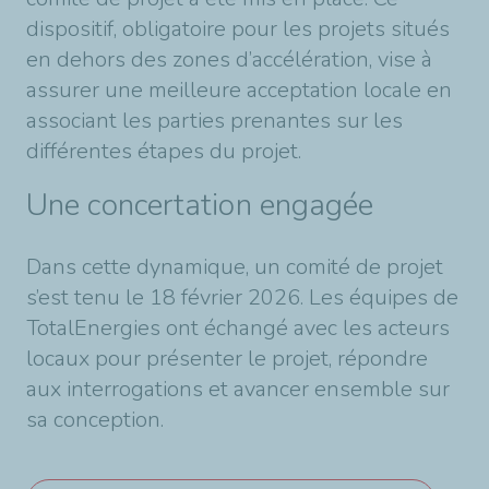
dispositif, obligatoire pour les projets situés
en dehors des zones d’accélération, vise à
assurer une meilleure acceptation locale en
associant les parties prenantes sur les
différentes étapes du projet.
Une concertation engagée
Dans cette dynamique, un comité de projet
s’est tenu le 18 février 2026. Les équipes de
TotalEnergies ont échangé avec les acteurs
locaux pour présenter le projet, répondre
aux interrogations et avancer ensemble sur
sa conception.