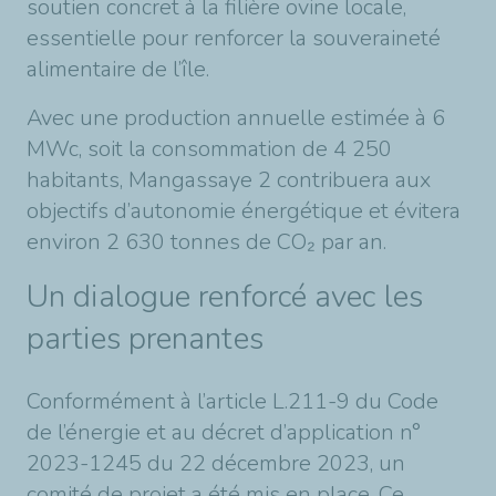
soutien concret à la filière ovine locale,
essentielle pour renforcer la souveraineté
alimentaire de l’île.
Avec une production annuelle estimée à 6
MWc, soit la consommation de 4 250
habitants, Mangassaye 2 contribuera aux
objectifs d’autonomie énergétique et évitera
environ 2 630 tonnes de CO₂ par an.
Un dialogue renforcé avec les
parties prenantes
Conformément à l’article L.211-9 du Code
de l’énergie et au décret d’application n°
2023-1245 du 22 décembre 2023, un
comité de projet a été mis en place. Ce