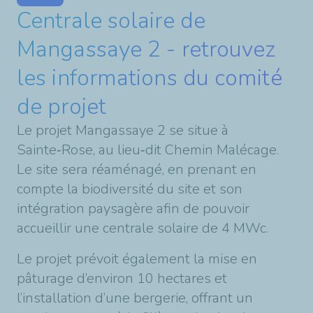
Centrale solaire de
Mangassaye 2 - retrouvez
les informations du comité
de projet
Le projet Mangassaye 2 se situe à
Sainte‑Rose, au lieu‑dit Chemin Malécage.
Le site sera réaménagé, en prenant en
compte la biodiversité du site et son
intégration paysagère afin de pouvoir
accueillir une centrale solaire de 4 MWc.
Le projet prévoit également la mise en
pâturage d’environ 10 hectares et
l’installation d’une bergerie, offrant un