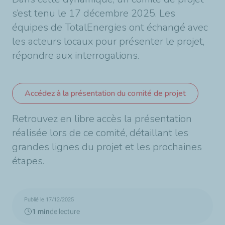
s’est tenu le 17 décembre 2025. Les
équipes de TotalEnergies ont échangé avec
les acteurs locaux pour présenter le projet,
répondre aux interrogations.
Accédez à la présentation du comité de projet
Retrouvez en libre accès la présentation
réalisée lors de ce comité, détaillant les
grandes lignes du projet et les prochaines
étapes.
Publié le 17/12/2025
1 min
de lecture