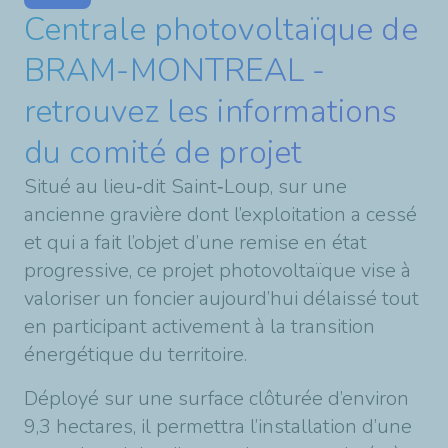
Centrale photovoltaïque de
BRAM-MONTREAL -
retrouvez les informations
du comité de projet
Situé au lieu‑dit Saint‑Loup, sur une
ancienne gravière dont l’exploitation a cessé
et qui a fait l’objet d’une remise en état
progressive, ce projet photovoltaïque vise à
valoriser un foncier aujourd’hui délaissé tout
en participant activement à la transition
énergétique du territoire.
Déployé sur une surface clôturée d’environ
9,3 hectares, il permettra l’installation d’une