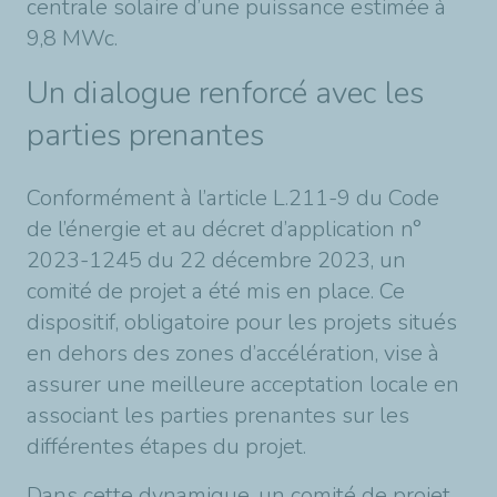
centrale solaire d’une puissance estimée à
9,8 MWc.
Un dialogue renforcé avec les
parties prenantes
Conformément à l’article L.211-9 du Code
de l’énergie et au décret d’application n°
2023-1245 du 22 décembre 2023, un
comité de projet a été mis en place. Ce
dispositif, obligatoire pour les projets situés
en dehors des zones d’accélération, vise à
assurer une meilleure acceptation locale en
associant les parties prenantes sur les
différentes étapes du projet.
Dans cette dynamique, un comité de projet