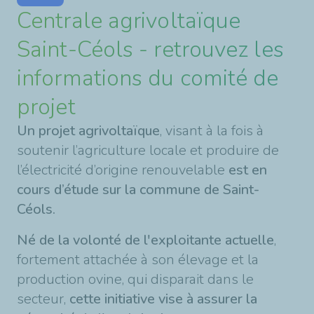
Centrale agrivoltaïque
Saint-Céols - retrouvez les
informations du comité de
projet
Un projet agrivoltaïque
, visant à la fois à
soutenir l’agriculture locale et produire de
l’électricité d’origine renouvelable
est en
cours d’étude sur la commune de Saint-
Céols.
Né de la volonté de l'exploitante actuelle
,
fortement attachée à son élevage et la
production ovine, qui disparait dans le
secteur,
cette initiative vise à assurer la