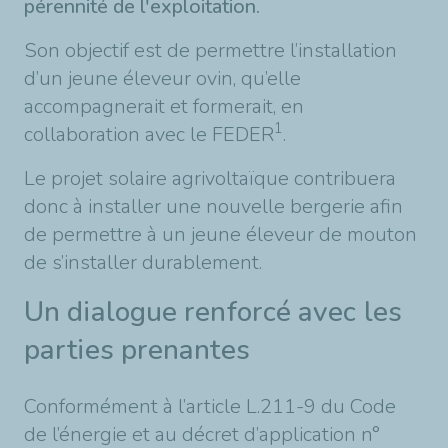
pérennité de l'exploitation.
Son objectif est de permettre l’installation
d’un jeune éleveur ovin, qu’elle
accompagnerait et formerait, en
1
collaboration avec le FEDER
.
Le projet solaire agrivoltaïque contribuera
donc à installer une nouvelle bergerie afin
de permettre à un jeune éleveur de mouton
de s’installer durablement.
Un dialogue renforcé avec les
parties prenantes
Conformément à l’article L.211-9 du Code
de l’énergie et au décret d’application n°