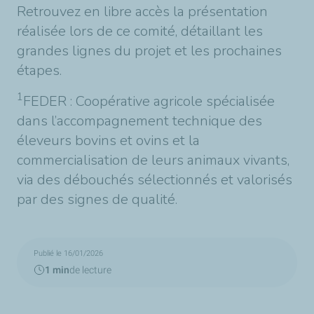
Retrouvez en libre accès la présentation
réalisée lors de ce comité, détaillant les
grandes lignes du projet et les prochaines
étapes.
1
FEDER : Coopérative agricole spécialisée
dans l’accompagnement technique des
éleveurs bovins et ovins et la
commercialisation de leurs animaux vivants,
via des débouchés sélectionnés et valorisés
par des signes de qualité.
Publié le 16/01/2026
1 min
de lecture