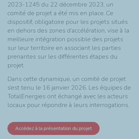
2023-1245 du 22 décembre 2023, un
comité de projet a été mis en place. Ce
dispositif, obligatoire pour les projets situés
en dehors des zones d’accélération, vise à la
meilleure intégration possible des projets
sur leur territoire en associant les parties
prenantes sur les différentes étapes du
projet.
Dans cette dynamique, un comité de projet
s’est tenu le 16 janvier 2026. Les équipes de
TotalEnergies ont échangé avec les acteurs
locaux pour répondre à leurs interrogations.
Accédez à la présentation du projet