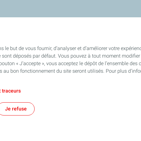
s le but de vous fournir, d’analyser et d’améliorer votre expérien
e sont déposés par défaut. Vous pouvez à tout moment modifier 
 bouton « J’accepte », vous acceptez le dépôt de l’ensemble des 
es au bon fonctionnement du site seront utilisés. Pour plus d’inf
 traceurs
Je refuse