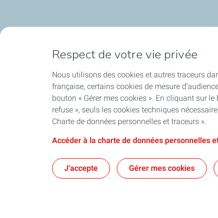
Respect de votre vie privée
Nous utilisons des cookies et autres traceurs dan
française, certains cookies de mesure d'audienc
bouton « Gérer mes cookies ». En cliquant sur le
refuse », seuls les cookies techniques nécessair
Charte de données personnelles et traceurs ».
Accéder à la charte de données personnelles et
J'accepte
Gérer mes cookies