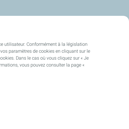
ce utilisateur. Conformément à la législation
vos paramètres de cookies en cliquant sur le
cookies. Dans le cas où vous cliquez sur « Je
ormations, vous pouvez consulter la page «