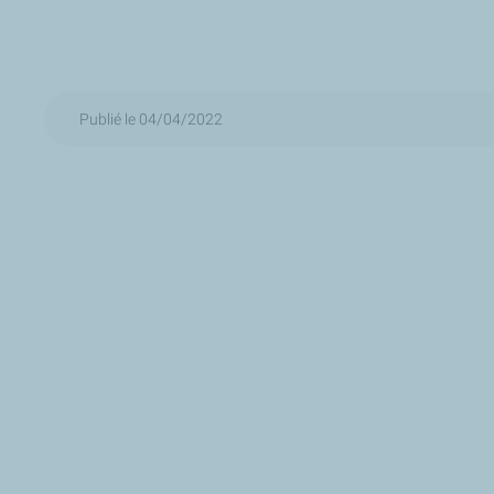
Publié le 04/04/2022