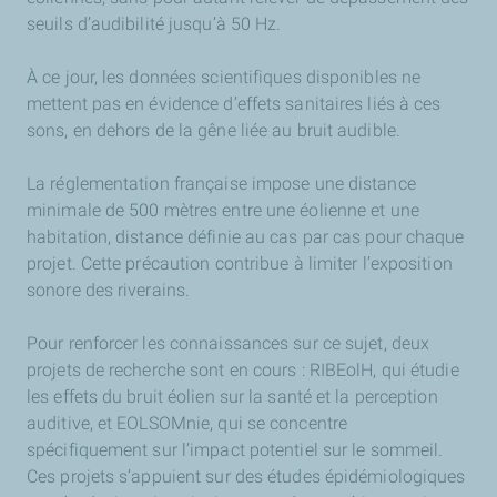
seuils d’audibilité jusqu’à 50 Hz.
À ce jour, les données scientifiques disponibles ne
mettent pas en évidence d’effets sanitaires liés à ces
sons, en dehors de la gêne liée au bruit audible.
La réglementation française impose une distance
minimale de 500 mètres entre une éolienne et une
habitation, distance définie au cas par cas pour chaque
projet. Cette précaution contribue à limiter l’exposition
sonore des riverains.
Pour renforcer les connaissances sur ce sujet, deux
projets de recherche sont en cours : RIBEolH, qui étudie
les effets du bruit éolien sur la santé et la perception
auditive, et EOLSOMnie, qui se concentre
spécifiquement sur l’impact potentiel sur le sommeil.
Ces projets s’appuient sur des études épidémiologiques